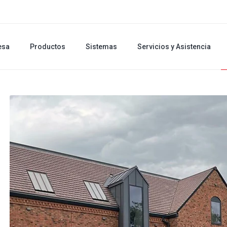
esa
Productos
Sistemas
Servicios y Asistencia