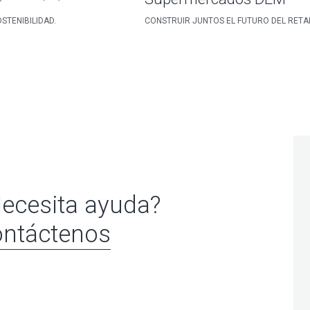
STENIBILIDAD.
CONSTRUIR JUNTOS EL FUTURO DEL RETA
ecesita ayuda?
ntáctenos