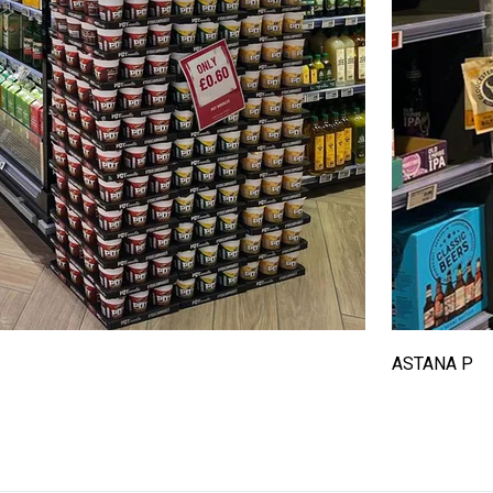
ASTANA P