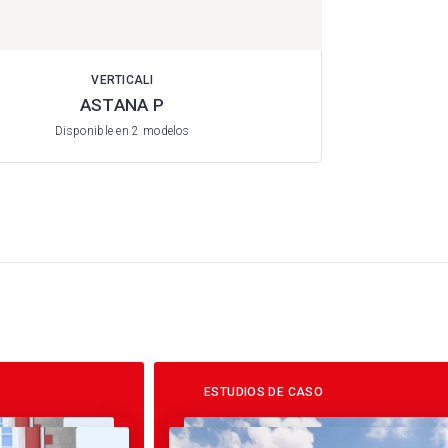
VERTICALI
ASTANA P
Disponible en 2 modelos
ESTUDIOS DE CASO