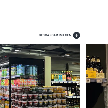
DESCARGAR IMAGEN