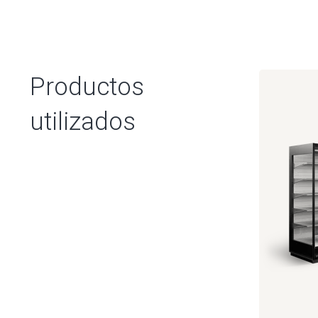
Productos
utilizados