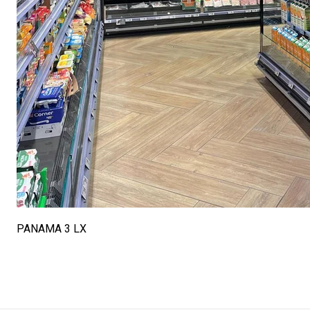
PANAMA 3 LX