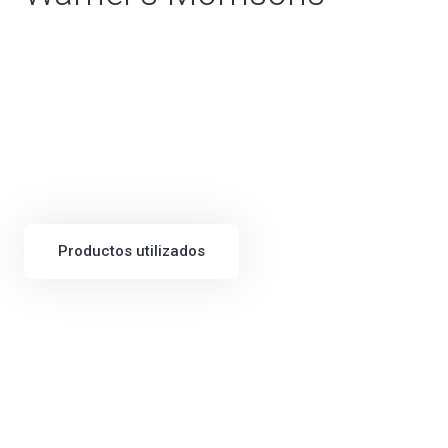
Productos utilizados