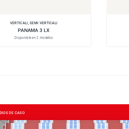
VERTICALI, SEMI-VERTICALI
PANAMA 3 LX
Disponible en 2 modelos
DIOS DE CASO