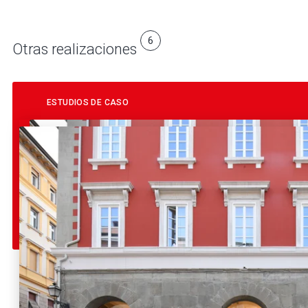
6
Otras realizaciones
ESTUDIOS DE CASO