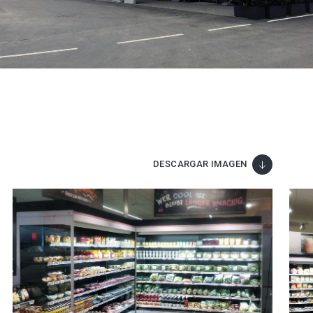
DESCARGAR IMAGEN