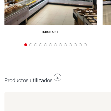
LISBONA 2 LF
2
Productos utilizados