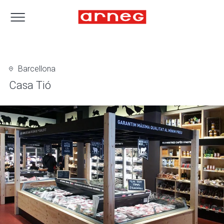
Barcellona
Casa Tió