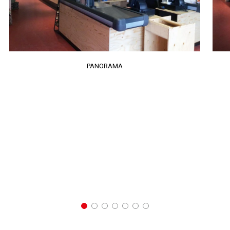
PANORAMA