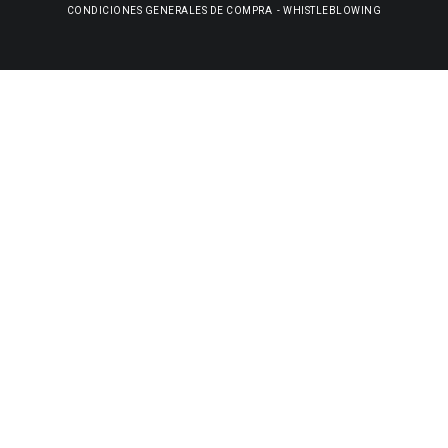
CONDICIONES GENERALES DE COMPRA
-
WHISTLEBLOWING