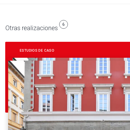
6
Otras realizaciones
ESTUDIOS DE CASO