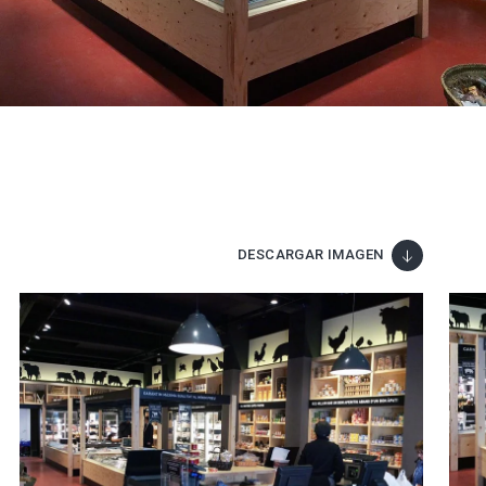
DESCARGAR IMAGEN