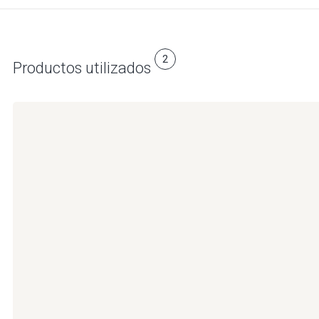
2
Productos utilizados