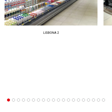
LISBONA 2