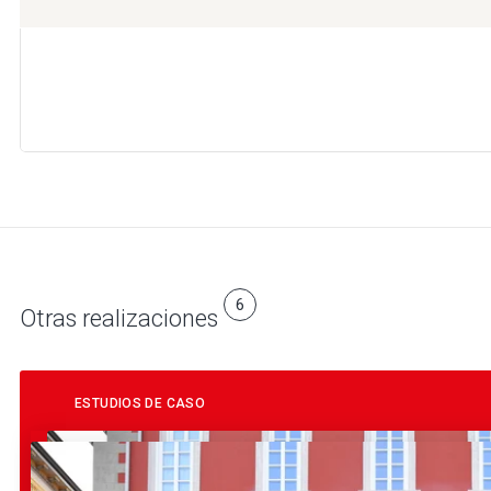
6
Otras realizaciones
ESTUDIOS DE CASO