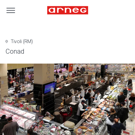
Tivoli (RM)
Conad