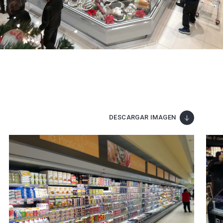
DESCARGAR IMAGEN