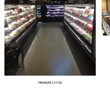
PANAMA 2 H150