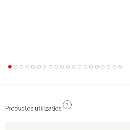
2
Productos utilizados