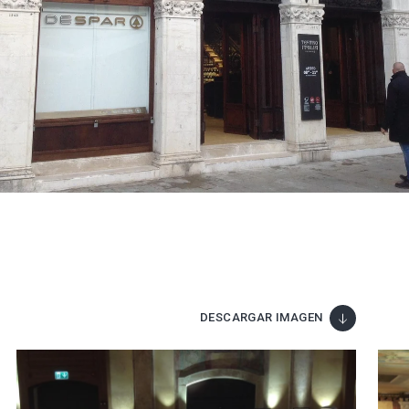
DESCARGAR IMAGEN