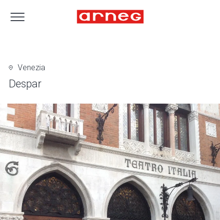
Venezia
Despar