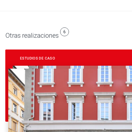
6
Otras realizaciones
ESTUDIOS DE CASO