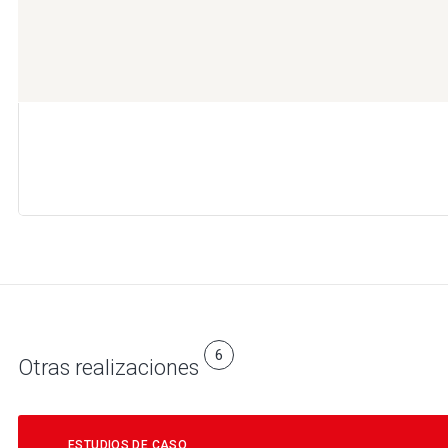
6
Otras realizaciones
ESTUDIOS DE CASO