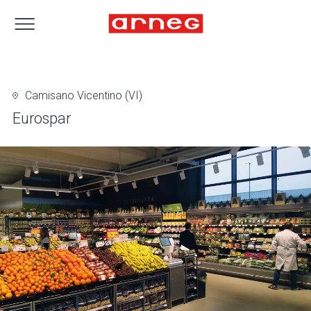
Camisano Vicentino (VI)
Eurospar