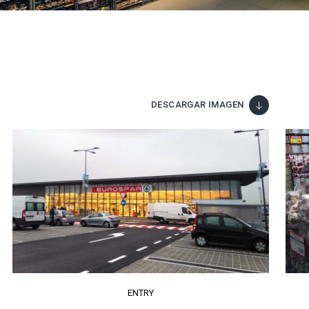
DESCARGAR IMAGEN
ENTRY