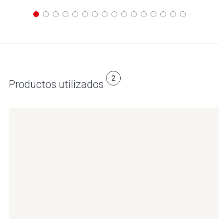
2
Productos utilizados