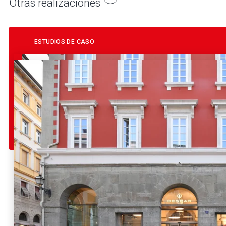
Otras realizaciones
ESTUDIOS DE CASO