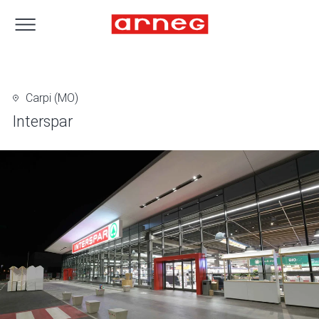
Carpi (MO)
Interspar