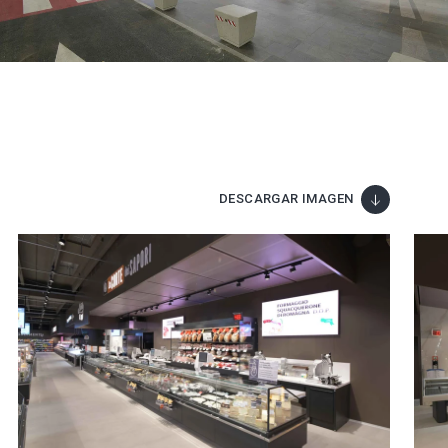
DESCARGAR IMAGEN