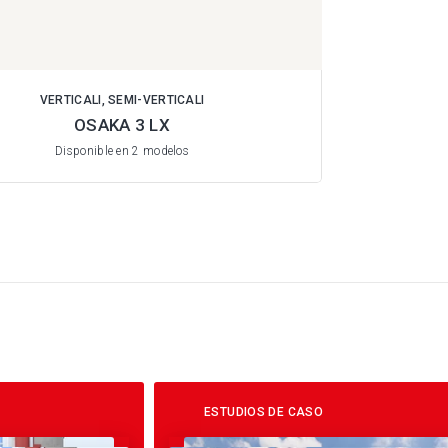
VERTICALI, SEMI-VERTICALI
OSAKA 3 LX
Disponible en 2 modelos
ESTUDIOS DE CASO