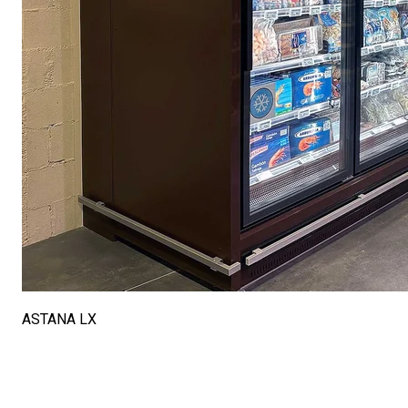
ASTANA LX