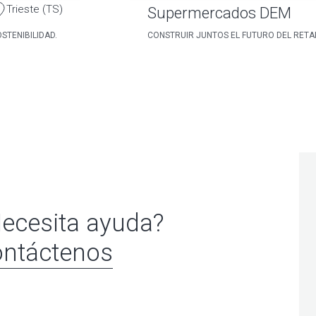
Trieste (TS)
Supermercados DEM
STENIBILIDAD.
CONSTRUIR JUNTOS EL FUTURO DEL RETA
ecesita ayuda?
ntáctenos