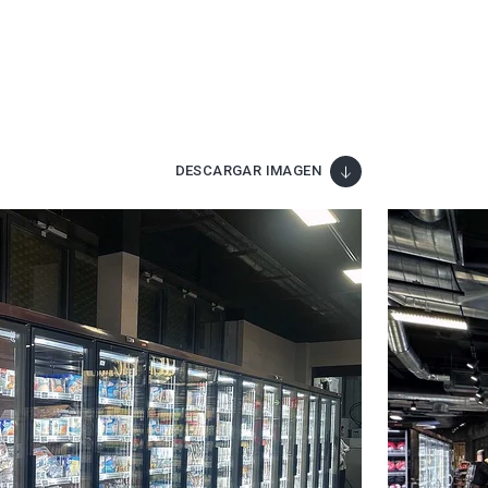
DESCARGAR IMAGEN