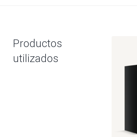
Productos
utilizados