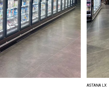
ASTANA LX