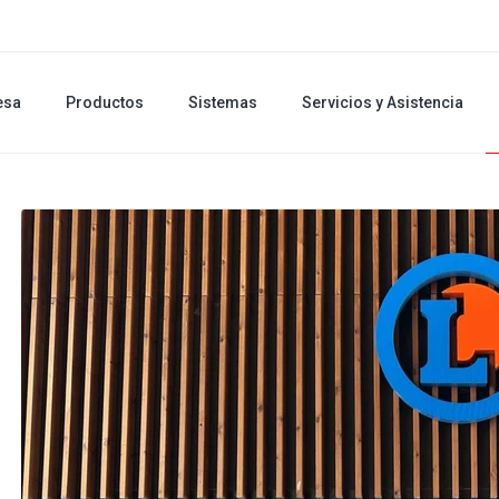
esa
Productos
Sistemas
Servicios y Asistencia