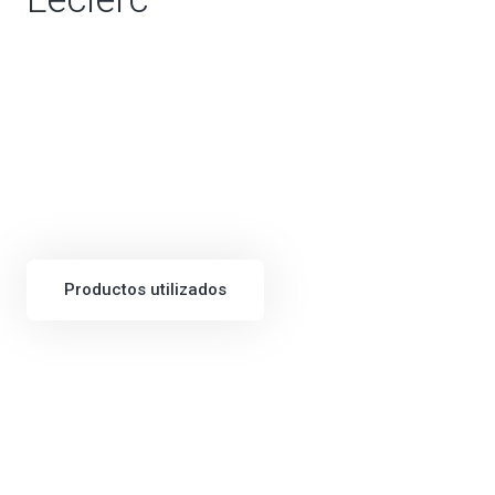
Productos utilizados