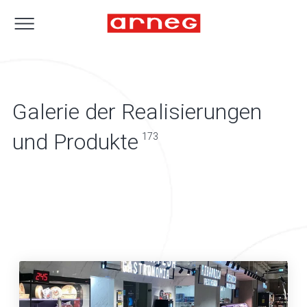
Galerie der Realisierungen
und Produkte
173