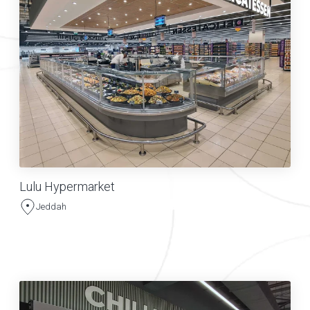
Lulu Hypermarket
Jeddah