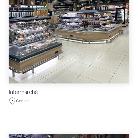
Intermarchè
Cannes