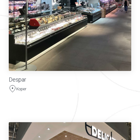
Despar
Koper