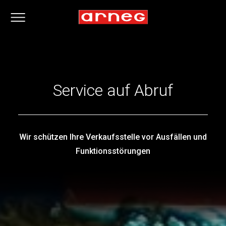
Service auf Abruf
Wir schützen Ihre Verkaufsstelle vor Ausfällen und
Funktionsstörungen