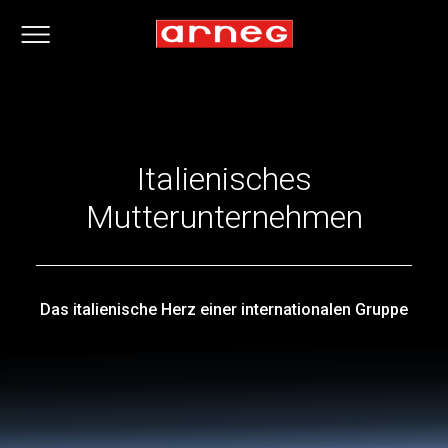
Italienisches
Mutterunternehmen
Das italienische Herz einer internationalen Gruppe