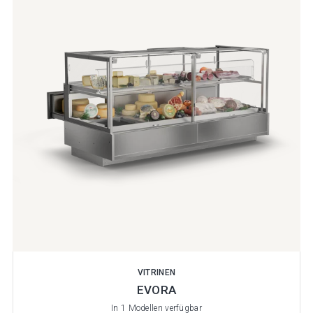
VITRINEN
EVORA
In 1 Modellen verfügbar