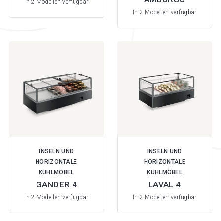
In 2 Modellen verfügbar
In 2 Modellen verfügbar
INSELN UND
INSELN UND
HORIZONTALE
HORIZONTALE
KÜHLMÖBEL
KÜHLMÖBEL
GANDER 4
LAVAL 4
In 2 Modellen verfügbar
In 2 Modellen verfügbar