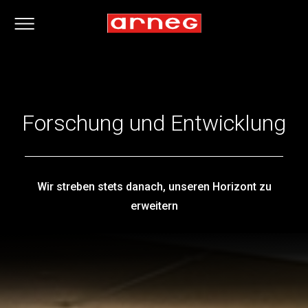
Forschung und Entwicklung
Wir streben stets danach, unseren Horizont zu
erweitern