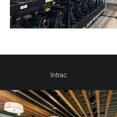
Intrac