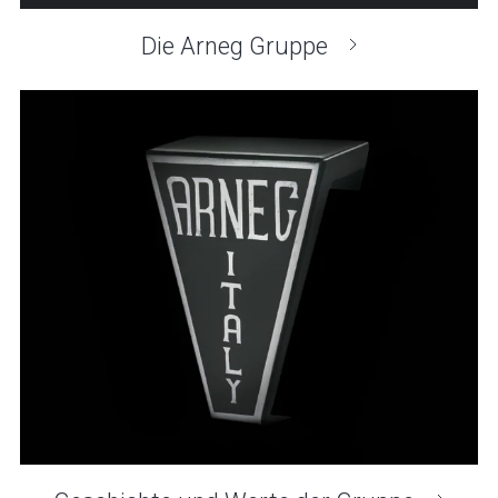
Die Arneg Gruppe