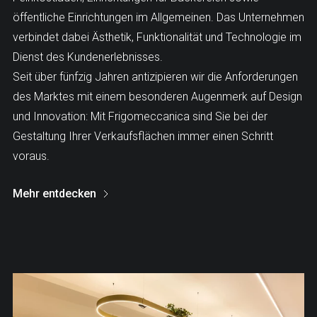
öffentliche Einrichtungen im Allgemeinen. Das Unternehmen
verbindet dabei Ästhetik, Funktionalität und Technologie im
Dienst des Kundenerlebnisses.
Seit über fünfzig Jahren antizipieren wir die Anforderungen
des Marktes mit einem besonderen Augenmerk auf Design
und Innovation: Mit Frigomeccanica sind Sie bei der
Gestaltung Ihrer Verkaufsflächen immer einen Schritt
voraus.
Mehr entdecken