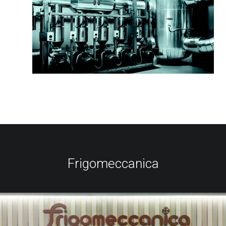
Frigomeccanica