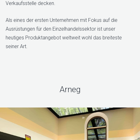
Verkaufsstelle decken.
Als eines der ersten Unternehmen mit Fokus auf die
Ausrüstungen für den Einzelhandelssektor ist unser
heutiges Produktangebot weltweit wohl das breiteste
seiner Art.
Arneg