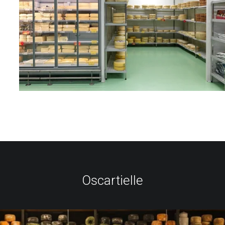
Oscartielle