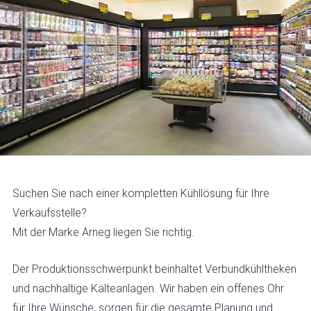
Suchen Sie nach einer kompletten Kühllösung für Ihre
Verkaufsstelle?
Mit der Marke Arneg liegen Sie richtig.
Der Produktionsschwerpunkt beinhaltet Verbundkühltheken
und nachhaltige Kälteanlagen. Wir haben ein offenes Ohr
für Ihre Wünsche, sorgen für die gesamte Planung und