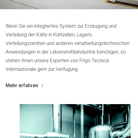
Wenn Sie ein integriertes System zur Erzeugung und
Verteilung der Kälte in Kühlzellen, Lagern,
Verteilungszentren und anderen verarbeitungstechnischen
Anwendungen in der Lebensmittelindustrie benötigen, so
stehen Ihnen unsere Experten von Frigo Tecnica
Internazionale gern zur Verfügung.
Mehr erfahren