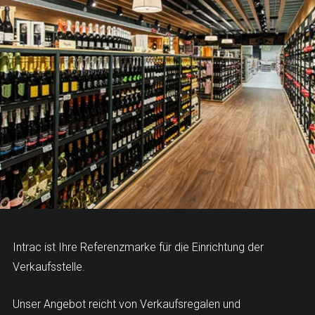
Intrac ist Ihre Referenzmarke für die Einrichtung der
Verkaufsstelle.
Unser Angebot reicht von Verkaufsregalen und