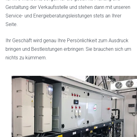
Gestaltung der Verkaufsstelle und stehen dann mit unseren
Service- und Energieberatungsleistungen stets an Ihrer
Seite.
Ihr Geschäft wird genau Ihre Persönlichkeit zum Ausdruck
bringen und Bestleistungen erbringen: Sie brauchen sich um
nichts zu kümmern.