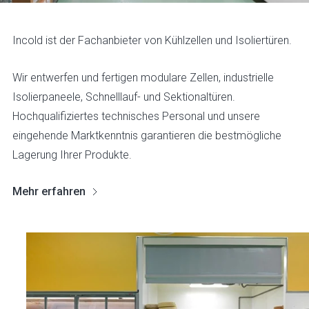
Incold ist der Fachanbieter von Kühlzellen und Isoliertüren.
Wir entwerfen und fertigen modulare Zellen, industrielle
Isolierpaneele, Schnelllauf- und Sektionaltüren.
Hochqualifiziertes technisches Personal und unsere
eingehende Marktkenntnis garantieren die bestmögliche
Lagerung Ihrer Produkte.
Mehr erfahren