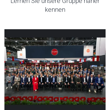
Lernen Sie unsere Gruppe näher
kennen