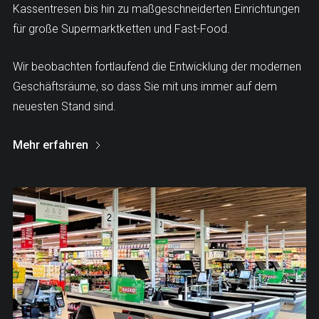
Kassentresen bis hin zu maßgeschneiderten Einrichtungen
für große Supermarktketten und Fast-Food.
Wir beobachten fortlaufend die Entwicklung der modernen
Geschäftsräume, so dass Sie mit uns immer auf dem
neuesten Stand sind.
Mehr erfahren