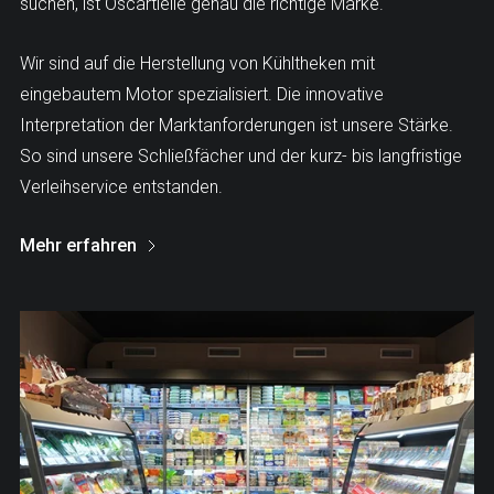
suchen, ist Oscartielle genau die richtige Marke.
Wir sind auf die Herstellung von Kühltheken mit
eingebautem Motor spezialisiert. Die innovative
Interpretation der Marktanforderungen ist unsere Stärke.
So sind unsere Schließfächer und der kurz- bis langfristige
Verleihservice entstanden.
Mehr erfahren