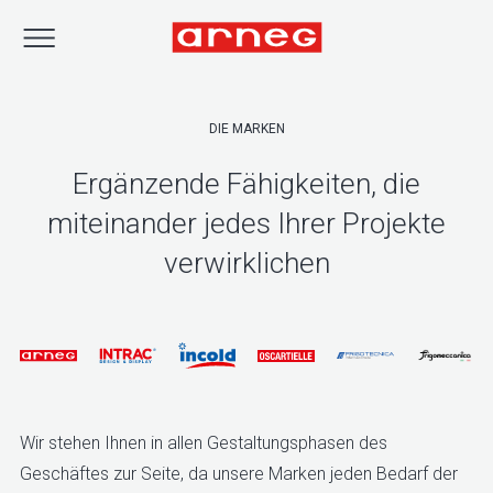
DIE MARKEN
Ergänzende Fähigkeiten, die
miteinander jedes Ihrer Projekte
verwirklichen
Wir stehen Ihnen in allen Gestaltungsphasen des
Geschäftes zur Seite, da unsere Marken jeden Bedarf der