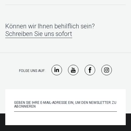
Können wir Ihnen behilflich sein?
Schreiben Sie uns sofort
FOLGE UNS AUF: