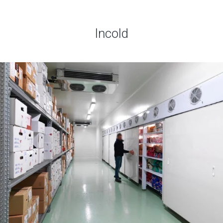
Incold