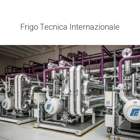
Frigo Tecnica Internazionale