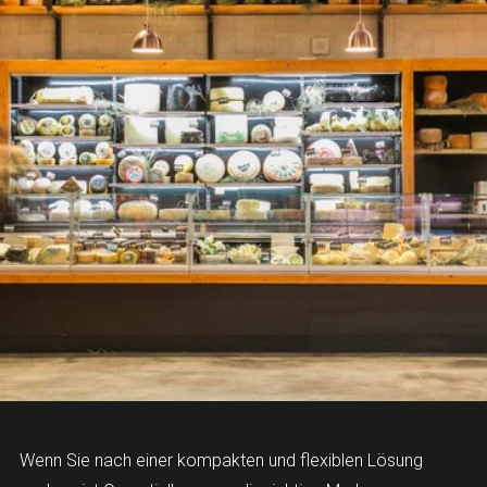
Wenn Sie nach einer kompakten und flexiblen Lösung