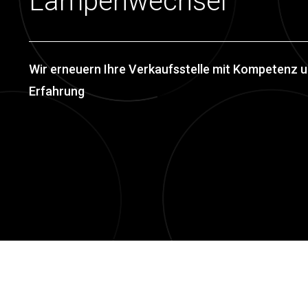
Lampenwechsel
Wir erneuern Ihre Verkaufsstelle mit Kompetenz 
Erfahrung