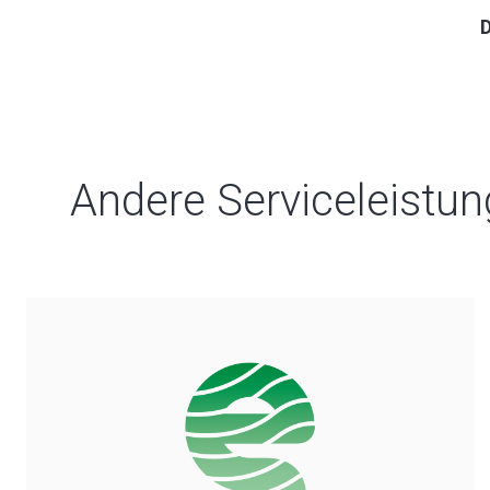
D
Andere Serviceleistu