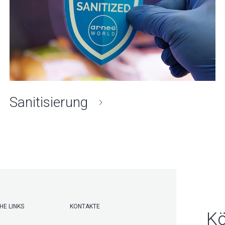
Sanitisierung
HE LINKS
KONTAKTE
Kö