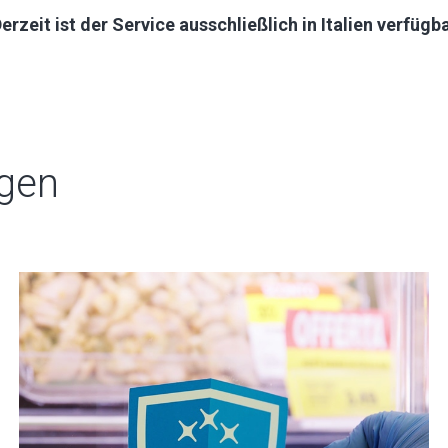
erzeit ist der Service ausschließlich in Italien verfügb
ngen