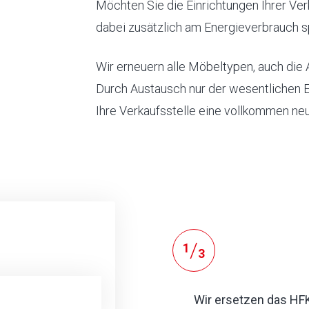
Möchten Sie die Einrichtungen Ihrer Ver
dabei zusätzlich am Energieverbrauch sp
Wir erneuern alle Möbeltypen, auch die
Durch Austausch nur der wesentlichen E
Ihre Verkaufsstelle eine vollkommen neu
/
1
3
Wir ersetzen das HF