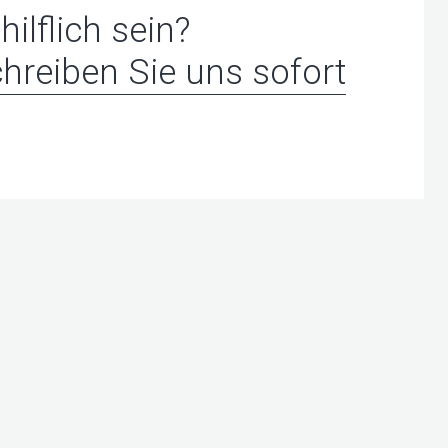
hilflich sein?
hreiben Sie uns sofort