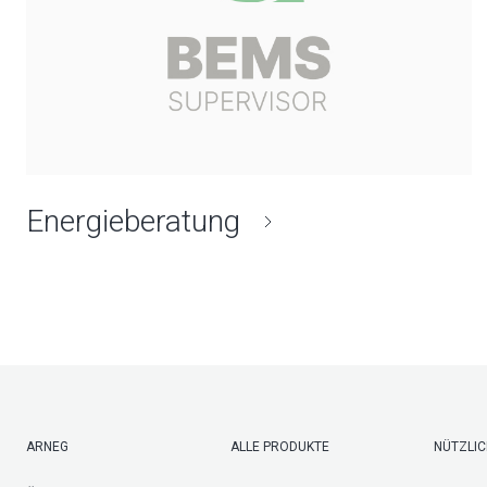
Energieberatung
ARNEG
ALLE PRODUKTE
NÜTZLIC