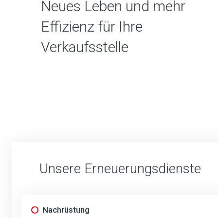
Neues Leben und mehr
Effizienz für Ihre
Verkaufsstelle
Unsere Erneuerungsdienste
Nachrüstung