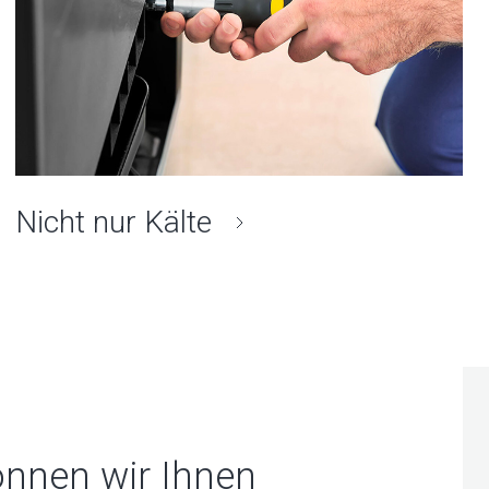
Nicht nur Kälte
nnen wir Ihnen