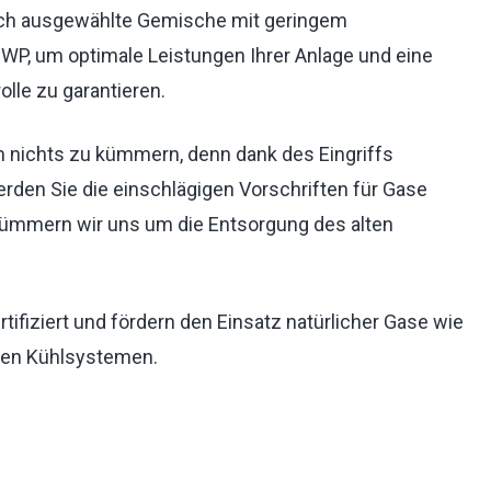
urch ausgewählte Gemische mit geringem
WP, um optimale Leistungen Ihrer Anlage und eine
lle zu garantieren.
 nichts zu kümmern, denn dank des Eingriffs
rden Sie die einschlägigen Vorschriften für Gase
kümmern wir uns um die Entsorgung des alten
rtifiziert und fördern den Einsatz natürlicher Gase wie
llen Kühlsystemen.