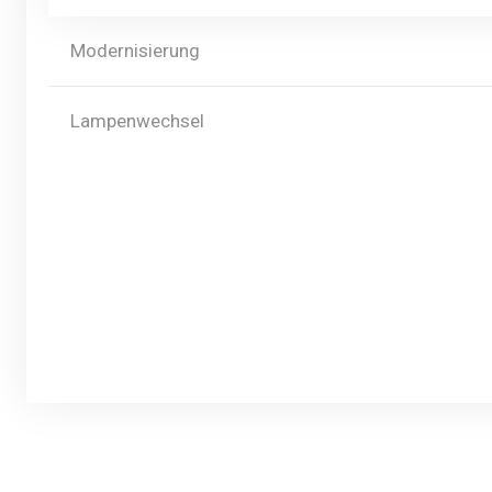
Modernisierung
Lampenwechsel