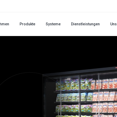
ehmen
Produkte
Systeme
Dienstleistungen
Uns