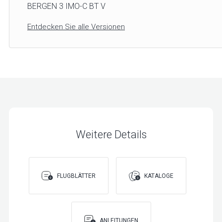
BERGEN 3 IMO-C BT V
Entdecken Sie alle Versionen
Weitere Details
FLUGBLÄTTER
KATALOGE
ANLEITUNGEN