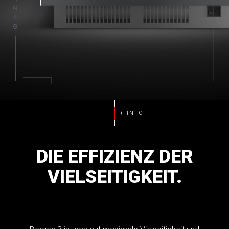
DIE
EFFIZIENZ
DER
VIELSEITIGKEIT.