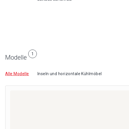
1
Modelle
Alle Modelle
Inseln und horizontale Kühlmöbel