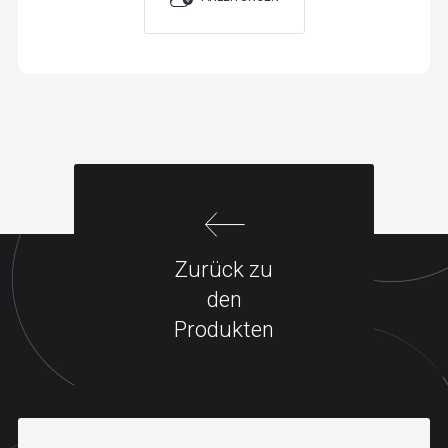
Zurück zu
den
Produkten