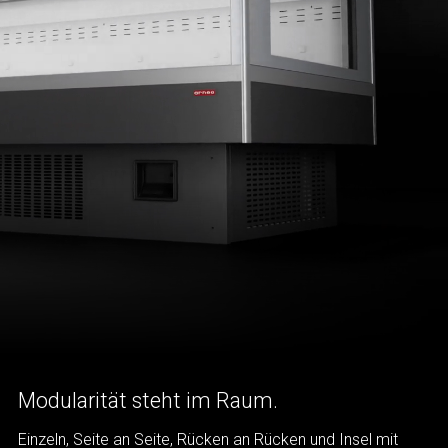
Modularität steht im Raum.
Einzeln, Seite an Seite, Rücken an Rücken und Insel mit