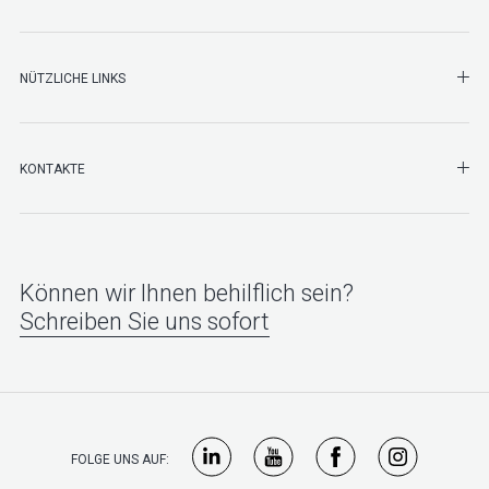
NÜTZLICHE LINKS
SHO
KONTAKTE
Können wir Ihnen behilflich sein?
Schreiben Sie uns sofort
FOLGE UNS AUF: