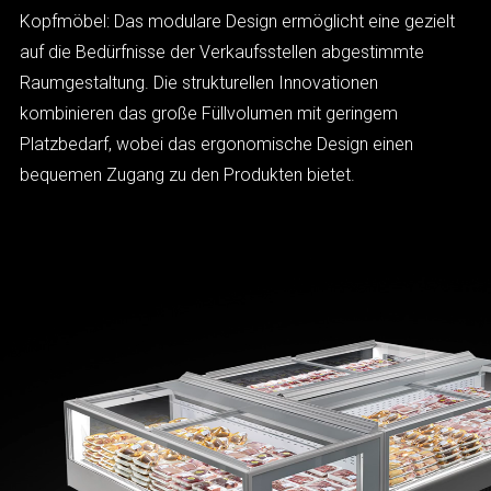
Kopfmöbel: Das modulare Design ermöglicht eine gezielt
auf die Bedürfnisse der Verkaufsstellen abgestimmte
Raumgestaltung. Die strukturellen Innovationen
kombinieren das große Füllvolumen mit geringem
Platzbedarf, wobei das ergonomische Design einen
bequemen Zugang zu den Produkten bietet.