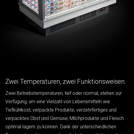
Zwei Temperaturen, zwei Funktionsweisen.
Zwei Betriebstemperaturen, tief oder normal, stehen zur
Verfügung, um eine Vielzahl von Lebensmitteln wie
Tiefkühlkost, verpackte Produkte, verzehrfertiges und
verpacktes Obst und Gemüse, Milchprodukte und Fleisch
optimal lagern zu können. Dank der unterschiedlichen