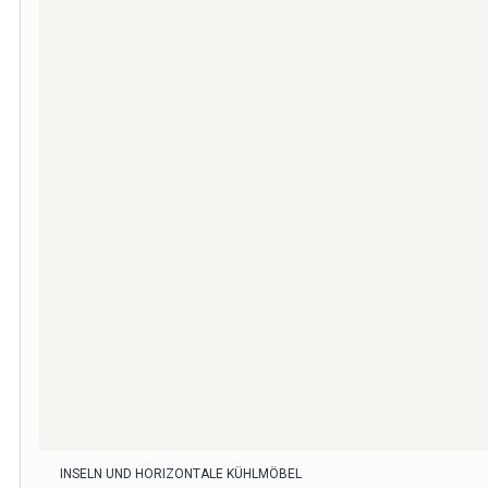
INSELN UND HORIZONTALE KÜHLMÖBEL