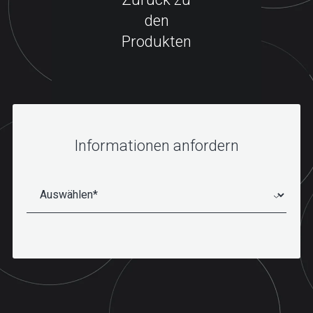
den
Produkten
Informationen anfordern