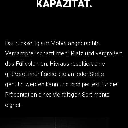
KAPAZITÄT.
Der rückseitig am Möbel angebrachte
Verdampfer schafft mehr Platz und vergrößert
das Füllvolumen. Hieraus resultiert eine
größere Innenfläche, die an jeder Stelle
genutzt werden kann und sich perfekt für die
Präsentation eines vielfältigen Sortiments
eignet.