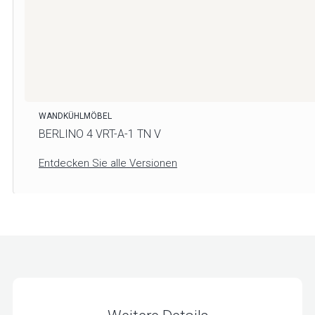
WANDKÜHLMÖBEL
BERLINO 4 VRT-A-1 TN V
Entdecken Sie alle Versionen