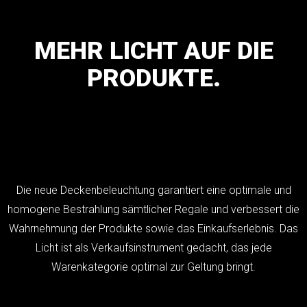
MEHR
LICHT
AUF
DIE
PRODUKTE.
Die neue Deckenbeleuchtung garantiert eine optimale und
homogene Bestrahlung sämtlicher Regale und verbessert die
Wahrnehmung der Produkte sowie das Einkaufserlebnis. Das
Licht ist als Verkaufsinstrument gedacht, das jede
Warenkategorie optimal zur Geltung bringt.