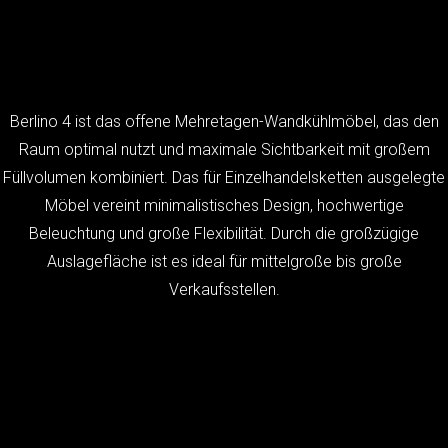
Berlino 4 ist das offene Mehretagen-Wandkühlmöbel, das den
Raum optimal nutzt und maximale Sichtbarkeit mit großem
Füllvolumen kombiniert. Das für Einzelhandelsketten ausgelegte
Möbel vereint minimalistisches Design, hochwertige
Beleuchtung und große Flexibilität. Durch die großzügige
Auslagefläche ist es ideal für mittelgroße bis große
Verkaufsstellen.