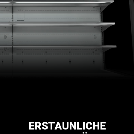
ERSTAUNLICHE