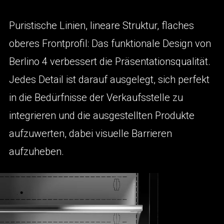
Puristische Linien, lineare Struktur, flaches
oberes Frontprofil: Das funktionale Design von
Berlino 4 verbessert die Präsentationsqualität.
Jedes Detail ist darauf ausgelegt, sich perfekt
in die Bedürfnisse der Verkaufsstelle zu
integrieren und die ausgestellten Produkte
aufzuwerten, dabei visuelle Barrieren
aufzuheben.