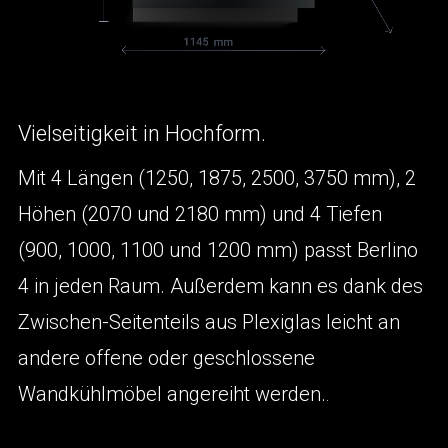
Vielseitigkeit in Hochform.
Mit 4 Längen (1250, 1875, 2500, 3750 mm), 2
Höhen (2070 und 2180 mm) und 4 Tiefen
(900, 1000, 1100 und 1200 mm) passt Berlino
4 in jeden Raum. Außerdem kann es dank des
Zwischen-Seitenteils aus Plexiglas leicht an
andere offene oder geschlossene
Wandkühlmöbel angereiht werden.
.