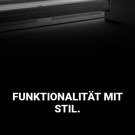
FUNKTIONALITÄT
MIT
STIL.