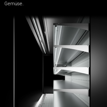
Gemüse.
.