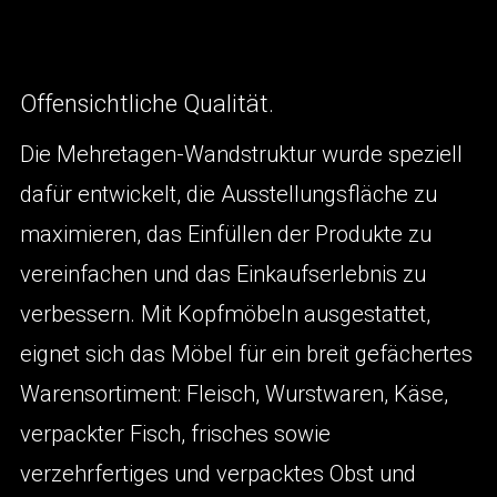
Offensichtliche Qualität.
Die Mehretagen-Wandstruktur wurde speziell
dafür entwickelt, die Ausstellungsfläche zu
maximieren, das Einfüllen der Produkte zu
vereinfachen und das Einkaufserlebnis zu
verbessern. Mit Kopfmöbeln ausgestattet,
eignet sich das Möbel für ein breit gefächertes
Warensortiment: Fleisch, Wurstwaren, Käse,
verpackter Fisch, frisches sowie
verzehrfertiges und verpacktes Obst und