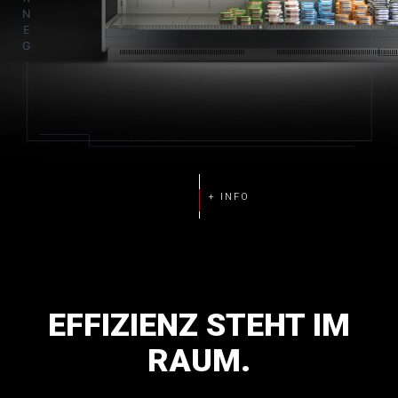
EFFIZIENZ
STEHT
IM
RAUM.