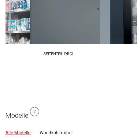
SEITENTEIL DRCI
2
Modelle
Alle Modelle
Wandkühlmöbel