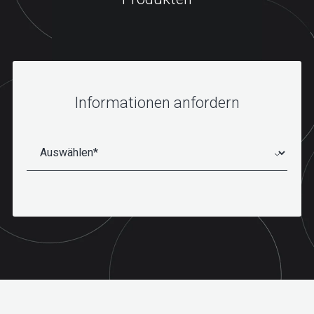
Informationen anfordern