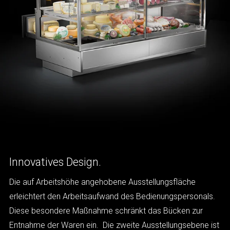
Innovatives Design.
Die auf Arbeitshöhe angehobene Ausstellungsfläche
erleichtert den Arbeitsaufwand des Bedienungspersonals.
Diese besondere Maßnahme schränkt das Bücken zur
Entnahme der Waren ein. Die zweite Ausstellungsebene ist