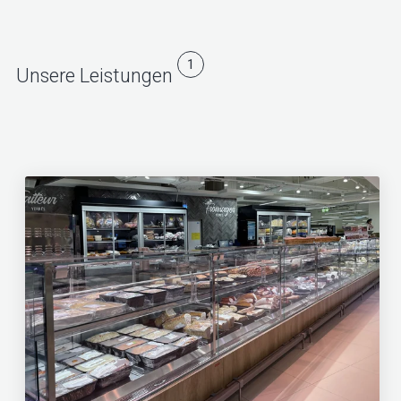
1
Unsere Leistungen