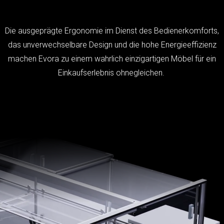
Die ausgeprägte Ergonomie im Dienst des Bedienerkomforts,
das unverwechselbare Design und die hohe Energieeffizienz
machen Evora zu einem wahrlich einzigartigen Möbel für ein
Einkaufserlebnis ohnegleichen.