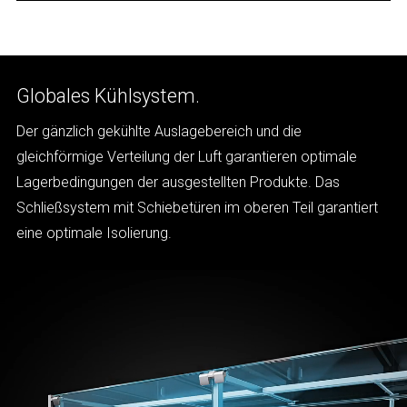
Globales Kühlsystem.
Der gänzlich gekühlte Auslagebereich und die
gleichförmige Verteilung der Luft garantieren optimale
Lagerbedingungen der ausgestellten Produkte. Das
Schließsystem mit Schiebetüren im oberen Teil garantiert
eine optimale Isolierung.