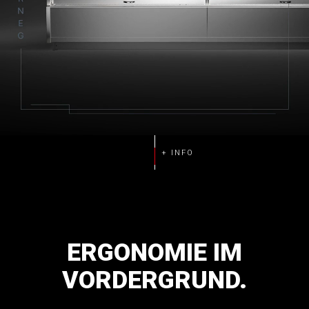
ERGONOMIE
IM
VORDERGRUND.