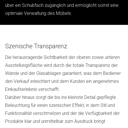
über ein Schubfach zugänglich und ermöglicht somit eine
optimale Verwaltung des Möbels.
Szenische Transparenz.
Die herausragende Sichtbarkeit der oberen sowie unteren
Ausstellungsfläche wird durch die totale Transparenz der
Wände und der Glasablagen garantiert, was dem Bediener
den Verkauf erleichtert und dem Kunden ein angenehmes
Einkaufserlebnis verschafft.
Darüber hinaus sorgt die bis ins kleinste Detail gepflegte
Beleuchtung für einen szenischen Effekt, in dem Stil und
Funktionalität verschmelzen und der die Verfügbarkeit der
Produkte klar und unmittelbar zum Ausdruck bringt.