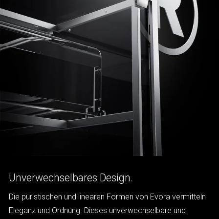
Unverwechselbares Design.
Die puristischen und linearen Formen von Evora vermitteln
Eleganz und Ordnung. Dieses unverwechselbare und