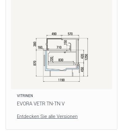
VITRINEN
EVORA VETR TN-TN V
Entdecken Sie alle Versionen