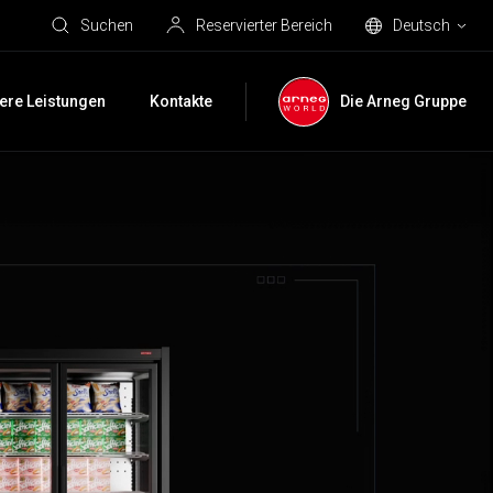
Suchen
Reservierter Bereich
Deutsch
ere Leistungen
Kontakte
Die Arneg Gruppe