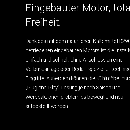
Eingebauter Motor, tota
Freiheit.
Dank des mit dem natürlichen Kältemittel R29
betriebenen eingebauten Motors ist die Install
einfach und schnell, ohne Anschluss an eine
Verbundanlage oder Bedarf spezieller technis
Eingriffe. Außerdem können die Kühlmöbel dur
„Plug-and-Play“-Lösung je nach Saison und
Werbeaktionen problemlos bewegt und neu
aufgestellt werden.