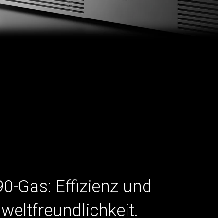
0-Gas: Effizienz und
eltfreundlichkeit.