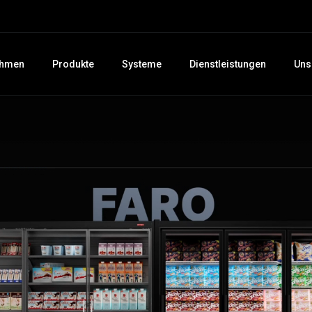
ehmen
Produkte
Systeme
Dienstleistungen
Uns