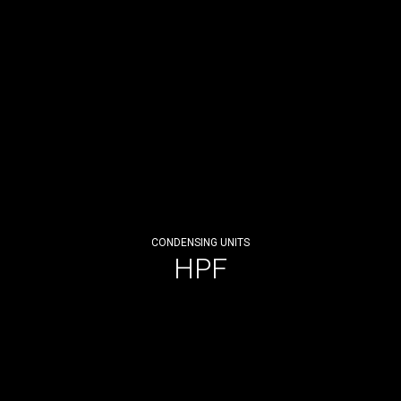
CONDENSING UNITS
HPF