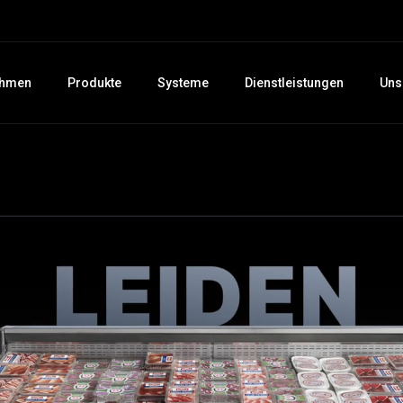
ehmen
Produkte
Systeme
Dienstleistungen
Uns