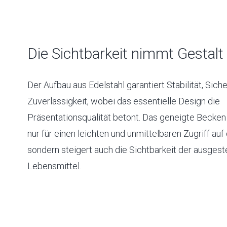
Die Sichtbarkeit nimmt Gestalt 
Der Aufbau aus Edelstahl garantiert Stabilität, Sich
Zuverlässigkeit, wobei das essentielle Design die
Präsentationsqualität betont. Das geneigte Becken 
nur für einen leichten und unmittelbaren Zugriff auf
sondern steigert auch die Sichtbarkeit der ausgest
Lebensmittel.