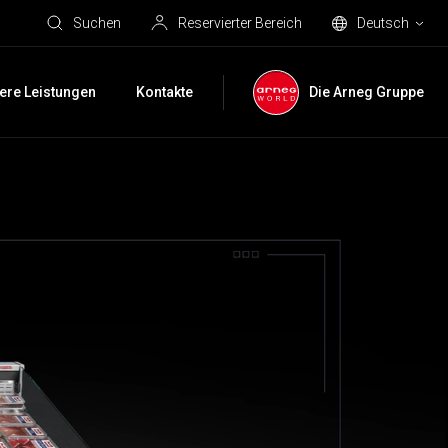
Suchen
Reservierter Bereich
Deutsch
ere Leistungen
Kontakte
Die Arneg Gruppe