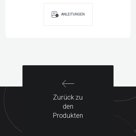
ANLEITUNGEN
Zurück zu
den
Produkten