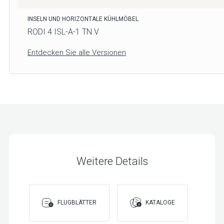
INSELN UND HORIZONTALE KÜHLMÖBEL
RODI 4 ISL-A-1 TN V
Entdecken Sie alle Versionen
Weitere Details
FLUGBLÄTTER
KATALOGE