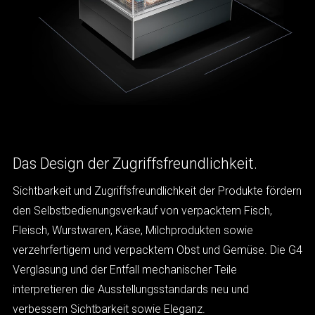
Das Design der Zugriffsfreundlichkeit.
Sichtbarkeit und Zugriffsfreundlichkeit der Produkte fördern
den Selbstbedienungsverkauf von verpacktem Fisch,
Fleisch, Wurstwaren, Käse, Milchprodukten sowie
verzehrfertigem und verpacktem Obst und Gemüse. Die G4
Verglasung und der Entfall mechanischer Teile
interpretieren die Ausstellungsstandards neu und
verbessern Sichtbarkeit sowie Eleganz.