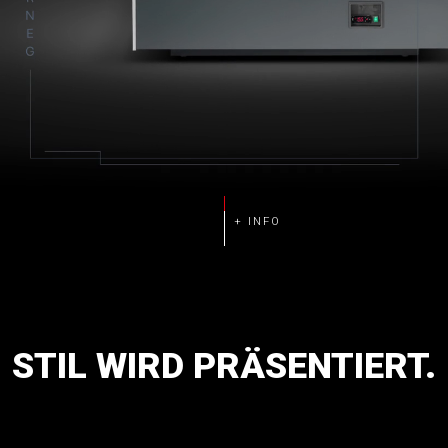
STIL
WIRD
PRÄSENTIERT.