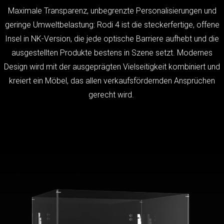
Maximale Transparenz, unbegrenzte Personalisierungen und
geringe Umweltbelastung: Rodi 4 ist die steckerfertige, offene
Insel in NK-Version, die jede optische Barriere aufhebt und die
ausgestellten Produkte bestens in Szene setzt. Modernes
Design wird mit der ausgeprägten Vielseitigkeit kombiniert und
kreiert ein Möbel, das allen verkaufsfördernden Ansprüchen
gerecht wird.
Absolute Transparenz
Maximale Ergonomie
Ideal für Verkaufsförderungsbereiche