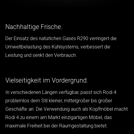
Nachhaltige Frische.
Der Einsatz des natürlichen Gases R290 verringert die
Umweltbelastung des Kühlsystems, verbessert die
Leistung und senkt den Verbrauch.
Vielseitigkeit im Vordergrund.
In verschiedenen Längen verfügbar, passt sich Rodi 4
problemlos dem Stil kleiner, mittelgroßer bis großer
Geschäfte an. Die Verwendung auch als Kopfmöbel macht
Rodi 4 zu einem am Markt einzigartigen Möbel, das
maximale Freiheit bei der Raumgestaltung bietet.