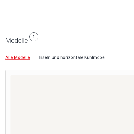
1
Modelle
Alle Modelle
Inseln und horizontale Kühlmöbel