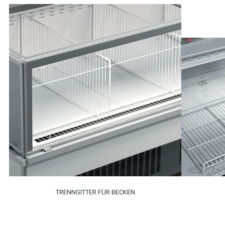
TRENNGITTER FÜR BECKEN