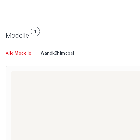
1
Modelle
Alle Modelle
Wandkühlmöbel