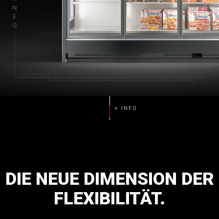
DIE
NEUE
DIMENSION
DER
FLEXIBILITÄT.