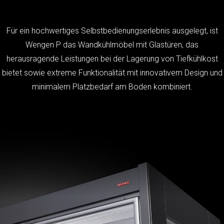
Für ein hochwertiges Selbstbedienungserlebnis ausgelegt, ist
Wengen P das Wandkühlmöbel mit Glastüren, das
herausragende Leistungen bei der Lagerung von Tiefkühlkost
bietet sowie extreme Funktionalität mit innovativem Design und
minimalem Platzbedarf am Boden kombiniert.