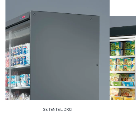
SEITENTEIL DRCI