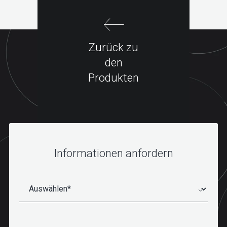
Zurück zu
den
Produkten
Informationen anfordern