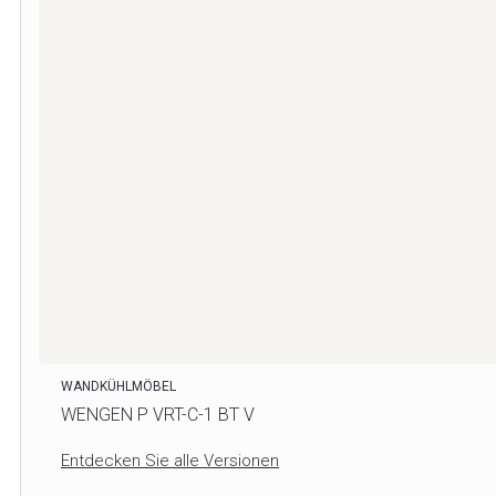
WANDKÜHLMÖBEL
WENGEN P VRT-C-1 BT V
Entdecken Sie alle Versionen