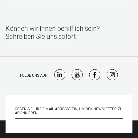
Können wir Ihnen behilflich sein?
Schreiben Sie uns sofort
FOLGE UNS AUF: