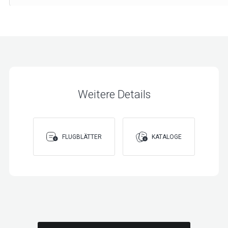
Weitere Details
FLUGBLÄTTER
KATALOGE