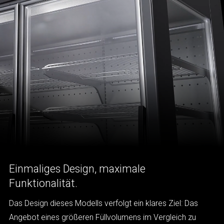
Einmaliges Design, maximale
Funktionalität.
Das Design dieses Modells verfolgt ein klares Ziel: Das
Angebot eines größeren Füllvolumens im Vergleich zu