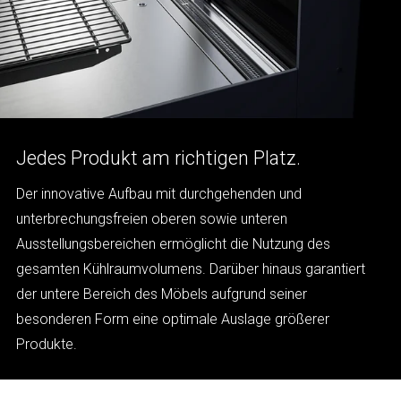
Jedes Produkt am richtigen Platz.
Der innovative Aufbau mit durchgehenden und
unterbrechungsfreien oberen sowie unteren
Ausstellungsbereichen ermöglicht die Nutzung des
gesamten Kühlraumvolumens. Darüber hinaus garantiert
der untere Bereich des Möbels aufgrund seiner
besonderen Form eine optimale Auslage größerer
Produkte.