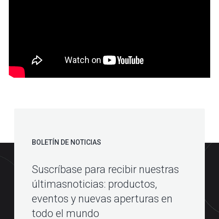
BOLETÍN DE NOTICIAS
Suscríbase para recibir nuestras
últimasnoticias: productos,
eventos y nuevas aperturas en
todo el mundo