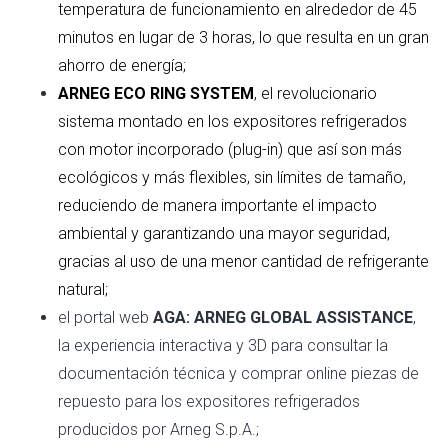
temperatura de funcionamiento en alrededor de 45
minutos en lugar de 3 horas, lo que resulta en un gran
ahorro de energía;
ARNEG ECO RING SYSTEM
, el revolucionario
sistema montado en los expositores refrigerados
con motor incorporado (plug-in) que así son más
ecológicos y más flexibles, sin límites de tamaño,
reduciendo de manera importante el impacto
ambiental y garantizando una mayor seguridad,
gracias al uso de una menor cantidad de refrigerante
natural;
el portal web
AGA: ARNEG GLOBAL ASSISTANCE
,
la experiencia interactiva y 3D para consultar la
documentación técnica y comprar online piezas de
repuesto para los expositores refrigerados
producidos por Arneg S.p.A.;