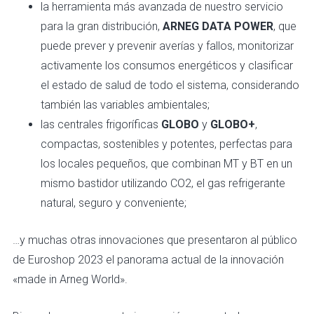
la herramienta más avanzada de nuestro servicio
para la gran distribución,
ARNEG DATA POWER
, que
puede prever y prevenir averías y fallos, monitorizar
activamente los consumos energéticos y clasificar
el estado de salud de todo el sistema, considerando
también las variables ambientales;
las centrales frigoríficas
GLOBO
y
GLOBO+
,
compactas, sostenibles y potentes, perfectas para
los locales pequeños, que combinan MT y BT en un
mismo bastidor utilizando CO2, el gas refrigerante
natural, seguro y conveniente;
…y muchas otras innovaciones que presentaron al público
de Euroshop 2023 el panorama actual de la innovación
«made in Arneg World».