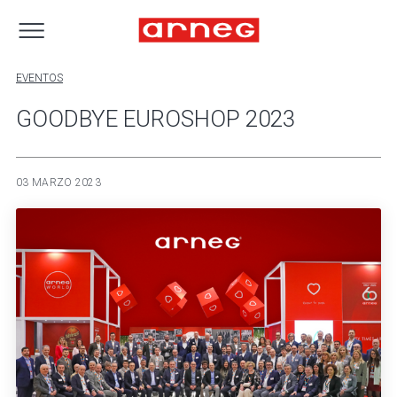
EVENTOS
GOODBYE EUROSHOP 2023
03 MARZO 2023