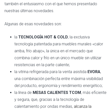
también el entusiasmo con el que hemos presentado
nuestras últimas novedades.
Algunas de esas novedades son:
la
TECNOLOGÍA HOT & COLD
, la exclusiva
tecnología patentada para muebles murales «calor
arriba, frío abajo», la única en el mercado que
combina calor y frío en un único mueble sin utilizar
resistencias en la parte caliente;
la vitrina refrigerada para la venta asistida
EVORA
,
una combinación perfecta entre máxima visibilidad
del producto, ergonomía y rendimiento energético;
la línea de
MESAS CALIENTES
TCOM
, más eficiente
y segura, que, gracias a la tecnología de
calentamiento por ondas medias,
alcanza la