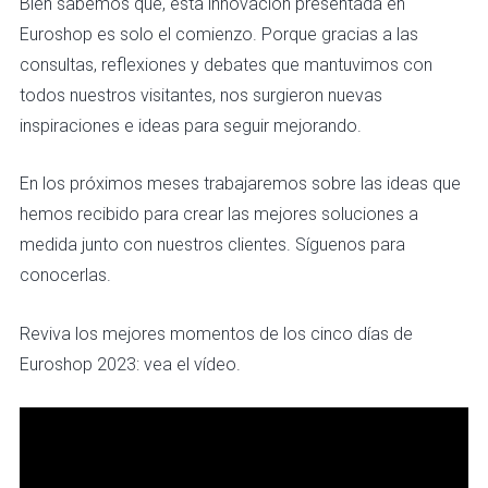
Bien sabemos que, esta innovación presentada en
Euroshop es solo el comienzo. Porque gracias a las
consultas, reflexiones y debates que mantuvimos con
todos nuestros visitantes, nos surgieron nuevas
inspiraciones e ideas para seguir mejorando.
En los próximos meses trabajaremos sobre las ideas que
hemos recibido para crear las mejores soluciones a
medida junto con nuestros clientes. Síguenos para
conocerlas.
Reviva los mejores momentos de los cinco días de
Euroshop 2023: vea el vídeo.