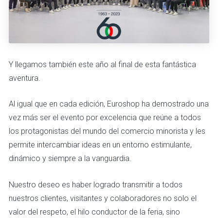
Y llegamos también este año al final de esta fantástica
aventura.
Al igual que en cada edición, Euroshop ha demostrado una
vez más ser el evento por excelencia que reúne a todos
los protagonistas del mundo del comercio minorista y les
permite intercambiar ideas en un entorno estimulante,
dinámico y siempre a la vanguardia.
Nuestro deseo es haber logrado transmitir a todos
nuestros clientes, visitantes y colaboradores no solo el
valor del respeto, el hilo conductor de la feria, sino