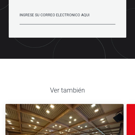
Ver también