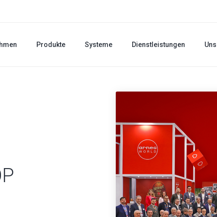
ehmen
Produkte
Systeme
Dienstleistungen
Uns
OP