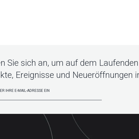
n Sie sich an, um auf dem Laufenden 
kte, Ereignisse und Neueröffnungen in