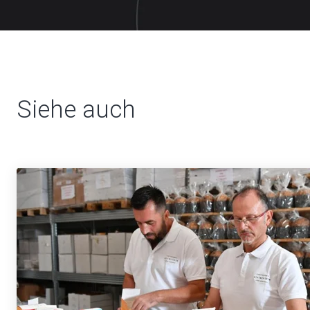
Siehe auch