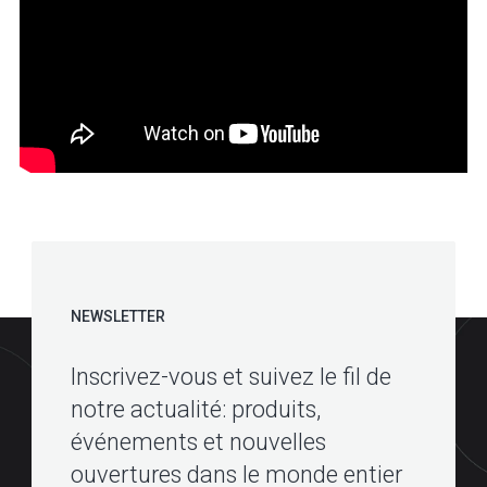
NEWSLETTER
Inscrivez-vous et suivez le fil de
notre actualité: produits,
événements et nouvelles
ouvertures dans le monde entier