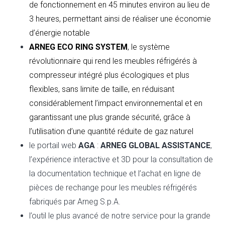
de fonctionnement en 45 minutes environ au lieu de
3 heures, permettant ainsi de réaliser une économie
d’énergie notable
ARNEG ECO RING SYSTEM
, le système
révolutionnaire qui rend les meubles réfrigérés à
compresseur intégré plus écologiques et plus
flexibles, sans limite de taille, en réduisant
considérablement l’impact environnemental et en
garantissant une plus grande sécurité, grâce à
l’utilisation d’une quantité réduite de gaz naturel
le portail web
AGA
:
ARNEG GLOBAL ASSISTANCE
,
l’expérience interactive et 3D pour la consultation de
la documentation technique et l’achat en ligne de
pièces de rechange pour les meubles réfrigérés
fabriqués par Arneg S.p.A.
l’outil le plus avancé de notre service pour la grande