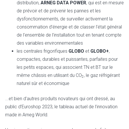
distribution,
ARNEG DATA POWER
, qui est en mesure
de prévoir et de prévenir les pannes et les
dysfonctionnements, de surveiller activement la
consommation d’énergie et de classer l’état général
de l’ensemble de l’installation tout en tenant compte
des variables environnementales
les centrales frigorifiques
GLOBO
et
GLOBO+
,
compactes, durables et puissantes, parfaites pour
les petits espaces, qui associent TN et BT sur le
même châssis en utilisant du CO
, le gaz réfrigérant
2
naturel sûr et économique
...et bien d’autres produits novateurs qui ont dressé, au
public d’Euroshop 2023, le tableau actuel de l’innovation
made in Arneg World.