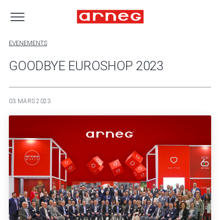
EVENEMENTS
GOODBYE EUROSHOP 2023
03 MARS 2023