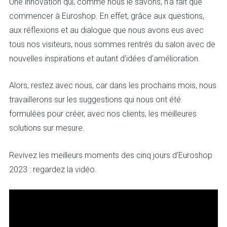
Une innovation qui, comme nous le savons, n’a fait que
commencer à Euroshop. En effet, grâce aux questions,
aux réflexions et au dialogue que nous avons eus avec
tous nos visiteurs, nous sommes rentrés du salon avec de
nouvelles inspirations et autant d’idées d’amélioration.
Alors, restez avec nous, car dans les prochains mois, nous
travaillerons sur les suggestions qui nous ont été
formulées pour créer, avec nos clients, les meilleures
solutions sur mesure.
Revivez les meilleurs moments des cinq jours d'Euroshop
2023 : regardez la vidéo.