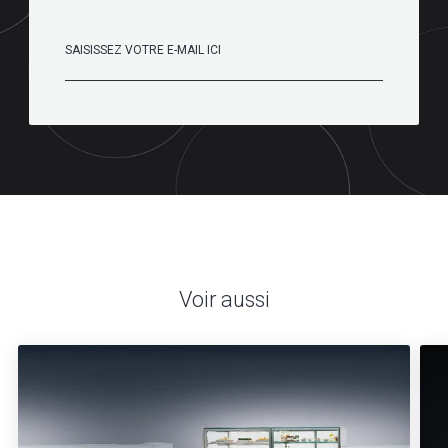
Voir aussi