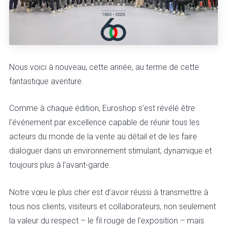
Nous voici à nouveau, cette année, au terme de cette
fantastique aventure.
Comme à chaque édition, Euroshop s’est révélé être
l’événement par excellence capable de réunir tous les
acteurs du monde de la vente au détail et de les faire
dialoguer dans un environnement stimulant, dynamique et
toujours plus à l’avant-garde.
Notre vœu le plus cher est d’avoir réussi à transmettre à
tous nos clients, visiteurs et collaborateurs, non seulement
la valeur du respect – le fil rouge de l’exposition – mais