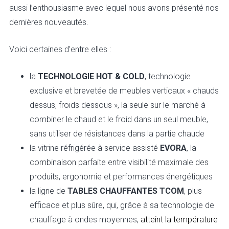
aussi l’enthousiasme avec lequel nous avons présenté nos
dernières nouveautés.
Voici certaines d’entre elles :
la
TECHNOLOGIE HOT & COLD
, technologie
exclusive et brevetée de meubles verticaux « chauds
dessus, froids dessous », la seule sur le marché à
combiner le chaud et le froid dans un seul meuble,
sans utiliser de résistances dans la partie chaude
la vitrine réfrigérée à service assisté
EVORA
, la
combinaison parfaite entre visibilité maximale des
produits, ergonomie et performances énergétiques
la ligne de
TABLES CHAUFFANTES TCOM
, plus
efficace et plus sûre, qui, grâce à sa technologie de
chauffage à ondes moyennes,
atteint la température