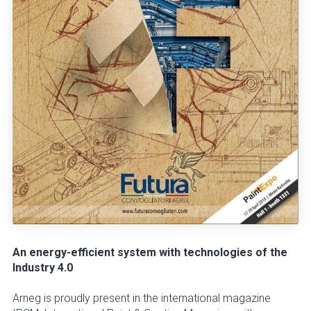
An energy-efficient system with technologies of the
Industry 4.0
Arneg is proudly present in the international magazine