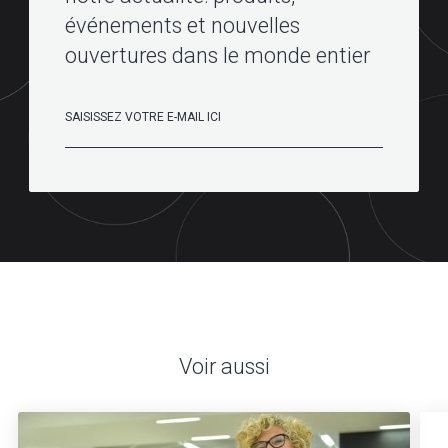
événements et nouvelles
ouvertures dans le monde entier
Voir aussi