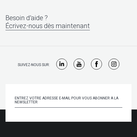
Besoin d’aide ?
Écrivez-nous dès maintenant
SUIVEZ-NOUS SUR: