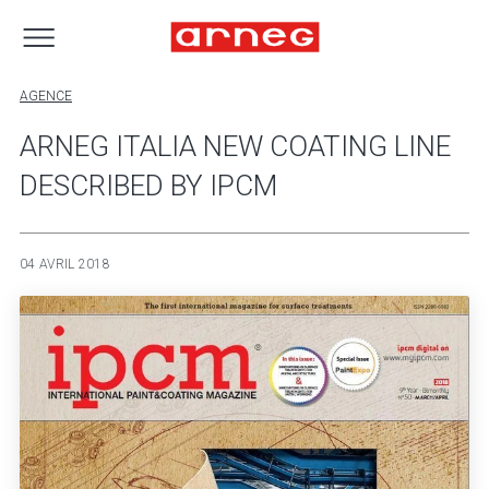
AGENCE
ARNEG ITALIA NEW COATING LINE
DESCRIBED BY IPCM
04 AVRIL 2018