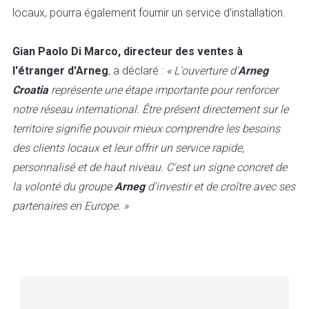
locaux, pourra également fournir un service d'installation.
Gian Paolo Di Marco, directeur des ventes à
l'étranger d'Arneg
, a déclaré :
« L'ouverture d'
Arneg
Croatia
représente une étape importante pour renforcer
notre réseau international. Être présent directement sur le
territoire signifie pouvoir mieux comprendre les besoins
des clients locaux et leur offrir un service rapide,
personnalisé et de haut niveau. C'est un signe concret de
la volonté du groupe
Arneg
d'investir et de croître avec ses
partenaires en Europe. »