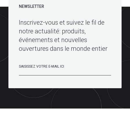
NEWSLETTER
Inscrivez-vous et suivez le fil de
notre actualité: produits,
événements et nouvelles
ouvertures dans le monde entier