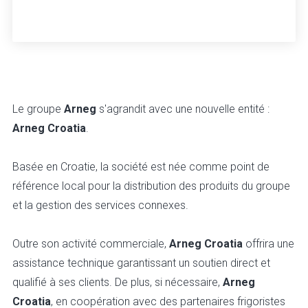
Le groupe
Arneg
s'agrandit avec une nouvelle entité :
Arneg Croatia
.
Basée en Croatie, la société est née comme point de
référence local pour la distribution des produits du groupe
et la gestion des services connexes.
Outre son activité commerciale,
Arneg Croatia
offrira une
assistance technique garantissant un soutien direct et
qualifié à ses clients. De plus, si nécessaire,
Arneg
Croatia
, en coopération avec des partenaires frigoristes