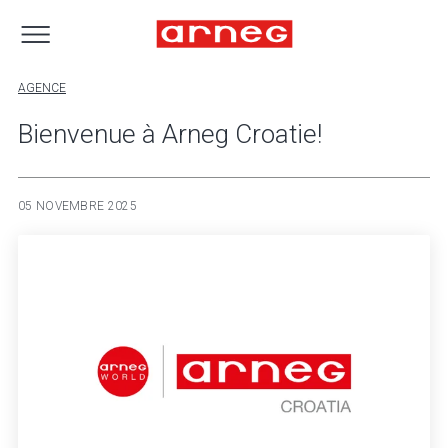
AGENCE
Bienvenue à Arneg Croatie!
05 NOVEMBRE 2025