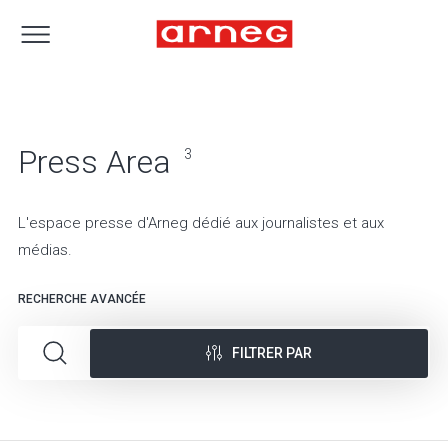
Press Area
3
L'espace presse d'Arneg dédié aux journalistes et aux
médias.
RECHERCHE AVANCÉE
FILTRER PAR