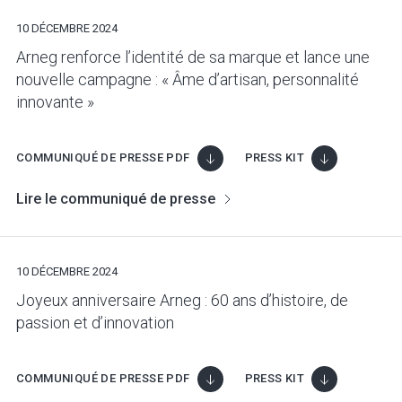
10 DÉCEMBRE 2024
Arneg renforce l’identité de sa marque et lance une
nouvelle campagne : « Âme d’artisan, personnalité
innovante »
COMMUNIQUÉ DE PRESSE PDF
PRESS KIT
Lire le communiqué de presse
10 DÉCEMBRE 2024
Joyeux anniversaire Arneg : 60 ans d’histoire, de
passion et d’innovation
COMMUNIQUÉ DE PRESSE PDF
PRESS KIT