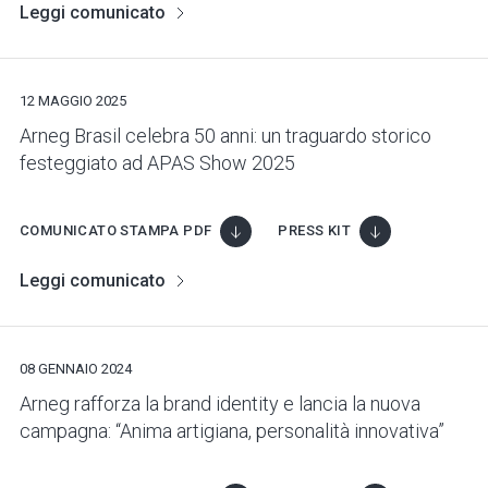
Leggi comunicato
12 MAGGIO 2025
Arneg Brasil celebra 50 anni: un traguardo storico
festeggiato ad APAS Show 2025
COMUNICATO STAMPA PDF
PRESS KIT
Leggi comunicato
08 GENNAIO 2024
Arneg rafforza la brand identity e lancia la nuova
campagna: “Anima artigiana, personalità innovativa”