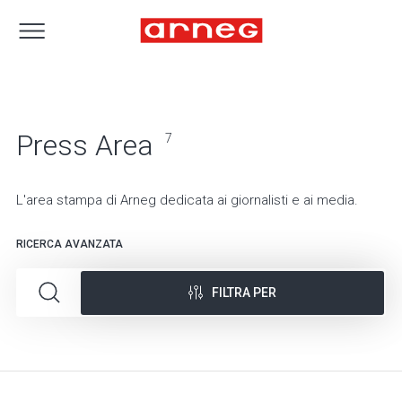
Press Area
7
L'area stampa di Arneg dedicata ai giornalisti e ai media.
RICERCA AVANZATA
FILTRA PER