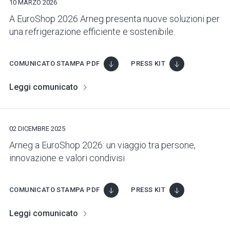
10 MARZO 2026
A EuroShop 2026 Arneg presenta nuove soluzioni per
una refrigerazione efficiente e sostenibile.
COMUNICATO STAMPA PDF
PRESS KIT
Leggi comunicato
02 DICEMBRE 2025
Arneg a EuroShop 2026: un viaggio tra persone,
innovazione e valori condivisi
COMUNICATO STAMPA PDF
PRESS KIT
Leggi comunicato