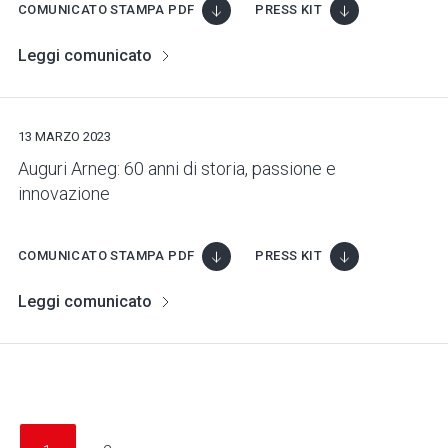
COMUNICATO STAMPA PDF
PRESS KIT
Leggi comunicato
13 MARZO 2023
Auguri Arneg: 60 anni di storia, passione e
innovazione
COMUNICATO STAMPA PDF
PRESS KIT
Leggi comunicato