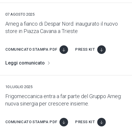
07 AGOSTO 2025
Arneg a fianco di Despar Nord: inaugurato il nuovo
store in Piazza Cavana a Trieste
COMUNICATO STAMPA PDF
PRESS KIT
Leggi comunicato
10 LUGLIO 2025
Frigomeccanica entra a far parte del Gruppo Arneg:
nuova sinergia per crescere insieme.
COMUNICATO STAMPA PDF
PRESS KIT