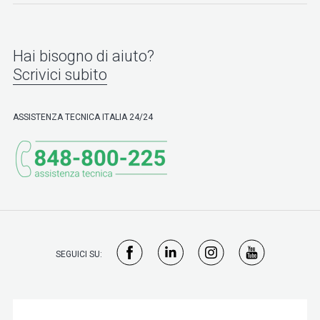
Hai bisogno di aiuto?
Scrivici subito
ASSISTENZA TECNICA ITALIA 24/24
SEGUICI SU: