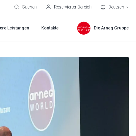
Suchen
Reservierter Bereich
Deutsch
ere Leistungen
Kontakte
Die Arneg Gruppe