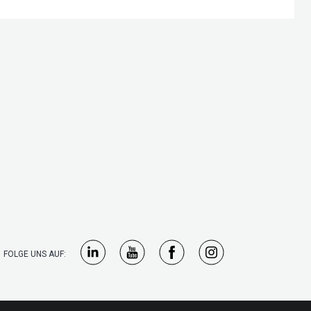
FOLGE UNS AUF: