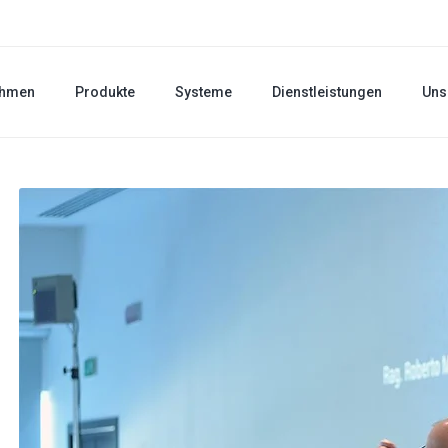
ehmen
Produkte
Systeme
Dienstleistungen
Uns