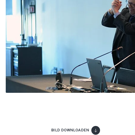
BILD DOWNLOADEN