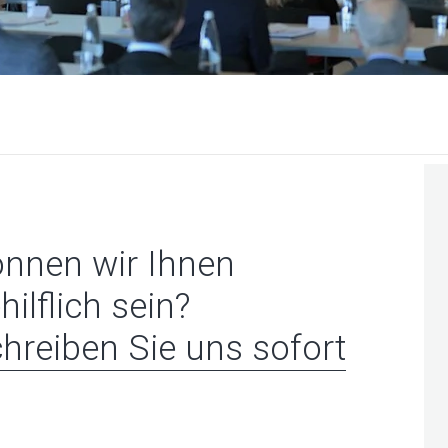
nnen wir Ihnen
hilflich sein?
hreiben Sie uns sofort