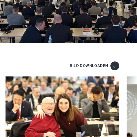
BILD DOWNLOADEN