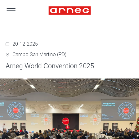
20-12-2025
Campo San Martino (PD)
Arneg World Convention 2025