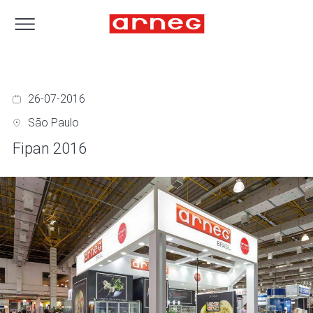
26-07-2016
São Paulo
Fipan 2016