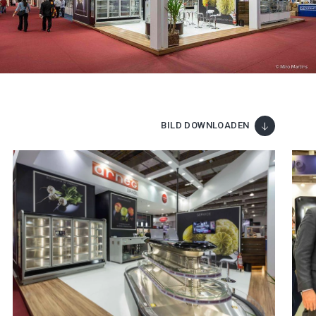
BILD DOWNLOADEN