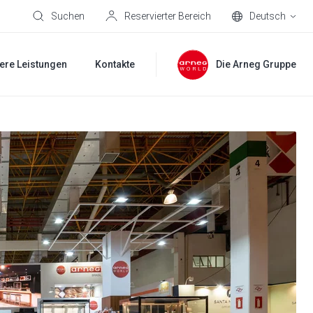
Suchen
Reservierter Bereich
Deutsch
ere Leistungen
Kontakte
Die Arneg Gruppe