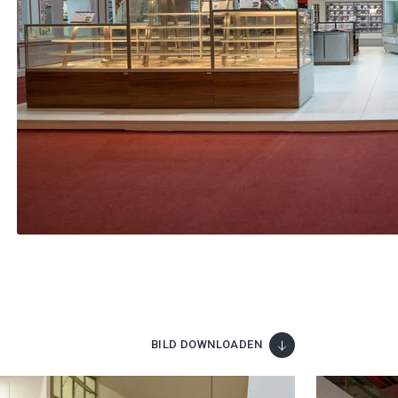
BILD DOWNLOADEN