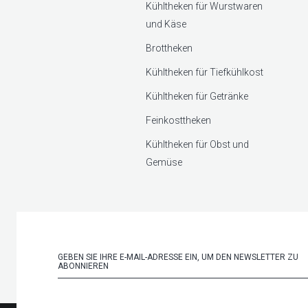
Kühltheken für Wurstwaren
und Käse
Brottheken
Kühltheken für Tiefkühlkost
Kühltheken für Getränke
Feinkosttheken
Kühltheken für Obst und
Gemüse