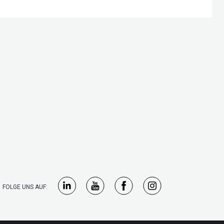
FOLGE UNS AUF: