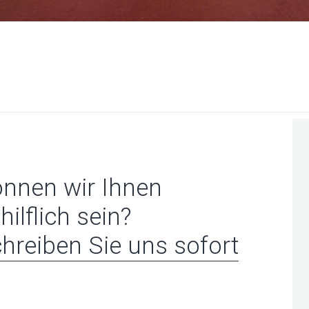
nnen wir Ihnen
hilflich sein?
hreiben Sie uns sofort