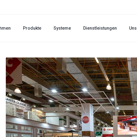
ehmen
Produkte
Systeme
Dienstleistungen
Uns