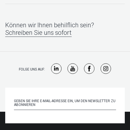
Können wir Ihnen behilflich sein?
Schreiben Sie uns sofort
FOLGE UNS AUF: