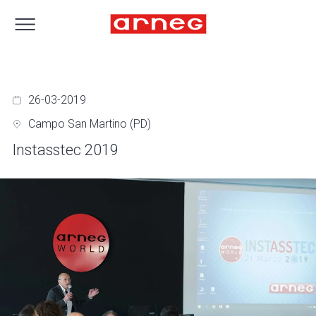
26-03-2019
Campo San Martino (PD)
Instasstec 2019