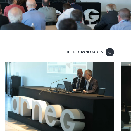
BILD DOWNLOADEN