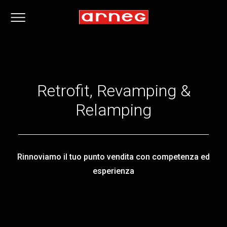
Retrofit, Revamping &
Relamping
Rinnoviamo il tuo punto vendita con competenza ed
esperienza