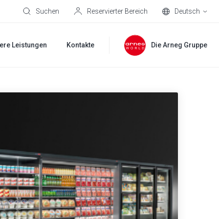
Suchen
Reservierter Bereich
Deutsch
ere Leistungen
Kontakte
Die Arneg Gruppe