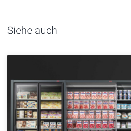
Siehe auch