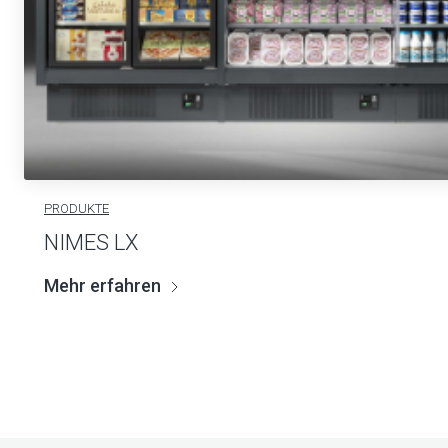
PRODUKTE
NIMES LX
Mehr erfahren