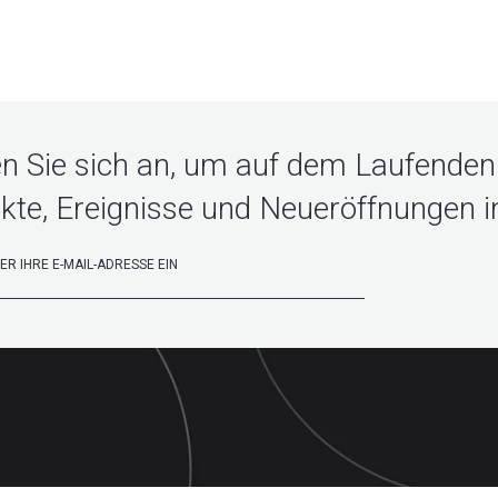
n Sie sich an, um auf dem Laufenden 
kte, Ereignisse und Neueröffnungen in