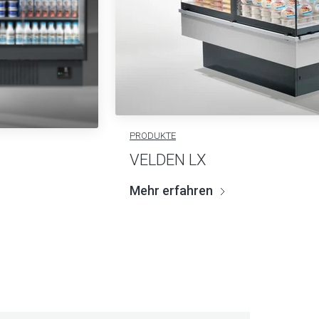
PRODUKTE
VELDEN LX
Mehr erfahren