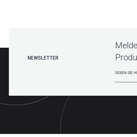
Melde
Produ
NEWSLETTER