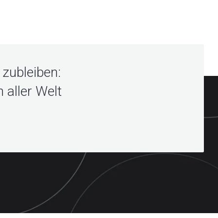
zubleiben:
 aller Welt