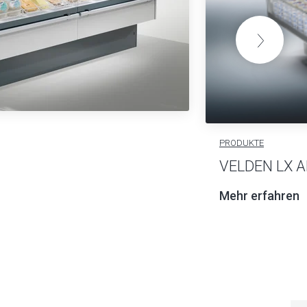
PRODUKTE
VELDEN LX A
Mehr erfahren