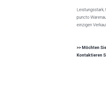
Leistungsstark, 
puncto Warenaus
einzigen Verkau
>> Möchten Sie
Kontaktieren S