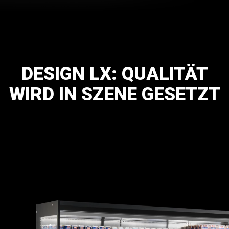
DESIGN
LX:
QUALITÄT
WIRD
IN
SZENE
GESETZT