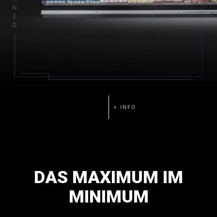
DAS
MAXIMUM
IM
MINIMUM