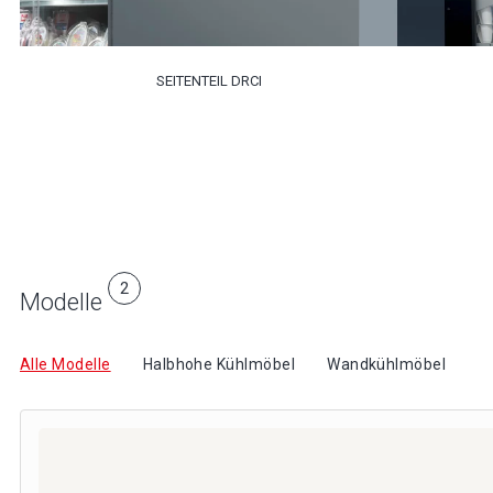
SEITENTEIL DRCI
2
Modelle
Alle Modelle
Halbhohe Kühlmöbel
Wandkühlmöbel