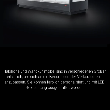
Halbhohe und Wandkühlmöbel sind in verschiedenen Größen
erhältlich, um sich an die Bedürfnisse der Verkaufsstellen
anzupassen. Sie können farblich personalisiert und mit LED-
Beleuchtung ausgestattet werden.