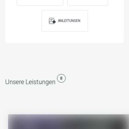
ANLEITUNGEN
8
Unsere Leistungen