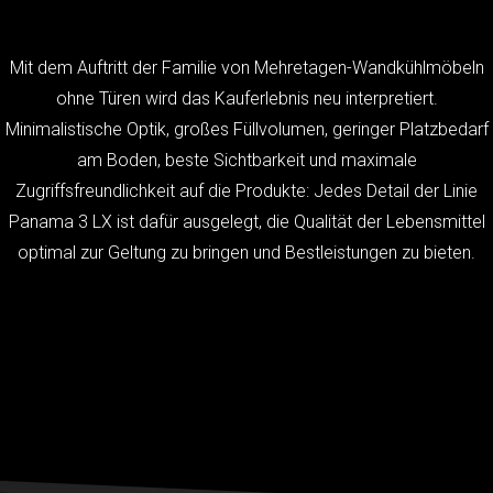
Mit dem Auftritt der Familie von Mehretagen-Wandkühlmöbeln
ohne Türen wird das Kauferlebnis neu interpretiert.
Minimalistische Optik, großes Füllvolumen, geringer Platzbedarf
am Boden, beste Sichtbarkeit und maximale
Zugriffsfreundlichkeit auf die Produkte: Jedes Detail der Linie
Panama 3 LX ist dafür ausgelegt, die Qualität der Lebensmittel
optimal zur Geltung zu bringen und Bestleistungen zu bieten.