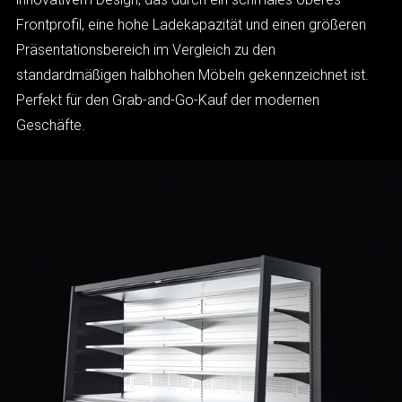
Frontprofil, eine hohe Ladekapazität und einen größeren
Präsentationsbereich im Vergleich zu den
standardmäßigen halbhohen Möbeln gekennzeichnet ist.
Perfekt für den Grab-and-Go-Kauf der modernen
Geschäfte.