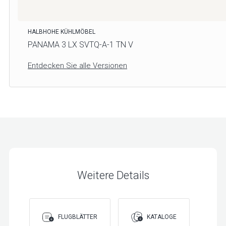
HALBHOHE KÜHLMÖBEL
PANAMA 3 LX SVTQ-A-1 TN V
Entdecken Sie alle Versionen
Weitere Details
FLUGBLÄTTER
KATALOGE