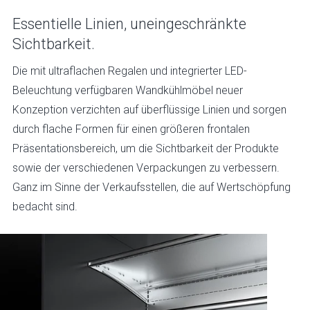
Essentielle Linien, uneingeschränkte
Sichtbarkeit.
Die mit ultraflachen Regalen und integrierter LED-
Beleuchtung verfügbaren Wandkühlmöbel neuer
Konzeption verzichten auf überflüssige Linien und sorgen
durch flache Formen für einen größeren frontalen
Präsentationsbereich, um die Sichtbarkeit der Produkte
sowie der verschiedenen Verpackungen zu verbessern.
Ganz im Sinne der Verkaufsstellen, die auf Wertschöpfung
bedacht sind.