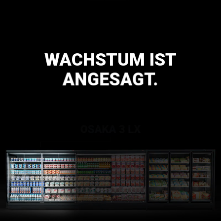
WACHSTUM
IST
ANGESAGT.