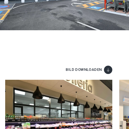
BILD DOWNLOADEN