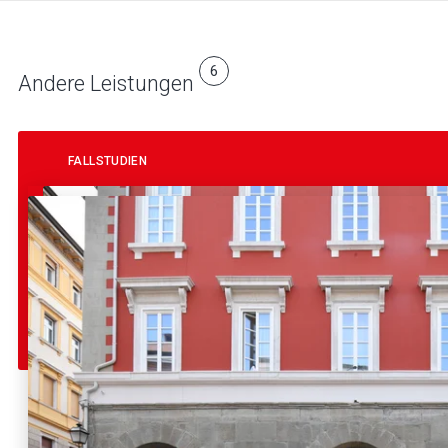
6
Andere Leistungen
FALLSTUDIEN