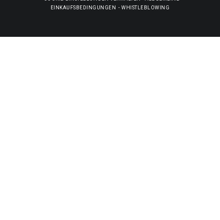
EINKAUFSBEDINGUNGEN
-
WHISTLEBLOWING