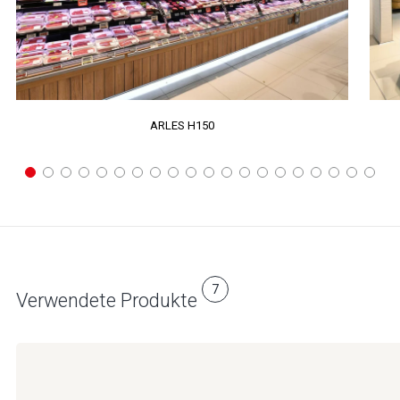
ARLES H150
7
Verwendete Produkte