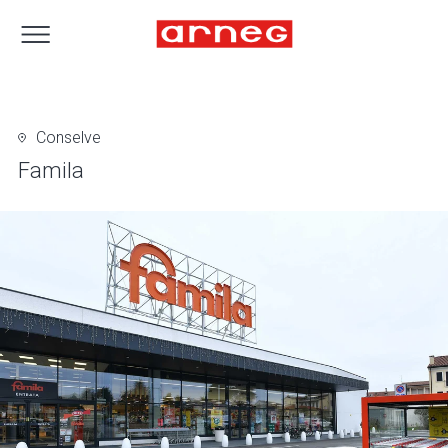
Conselve
Famila