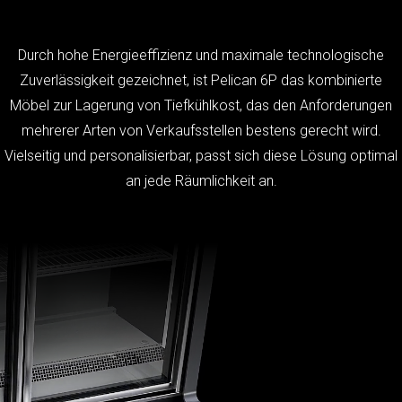
Durch hohe Energieeffizienz und maximale technologische
Zuverlässigkeit gezeichnet, ist Pelican 6P das kombinierte
Möbel zur Lagerung von Tiefkühlkost, das den Anforderungen
mehrerer Arten von Verkaufsstellen bestens gerecht wird.
Vielseitig und personalisierbar, passt sich diese Lösung optimal
an jede Räumlichkeit an.