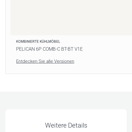
KOMBINIERTE KÜHLMÖBEL
PELICAN 6P COMB-C BT-BT V1E
Entdecken Sie alle Versionen
Weitere Details