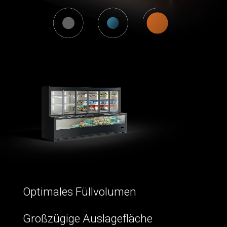
Optimales Füllvolumen
Großzügige Auslagefläche