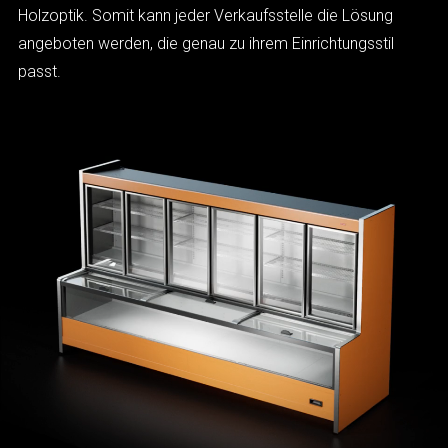
Holzoptik. Somit kann jeder Verkaufsstelle die Lösung
angeboten werden, die genau zu ihrem Einrichtungsstil
passt.