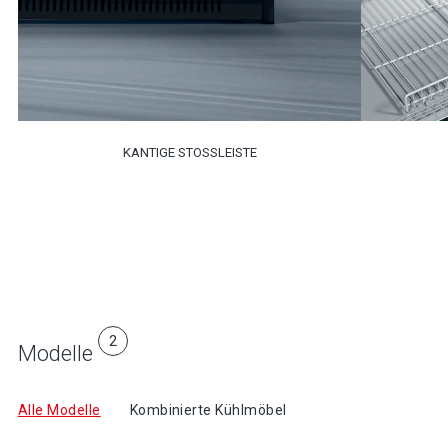
KANTIGE STOSSLEISTE
2
Modelle
Alle Modelle
Kombinierte Kühlmöbel