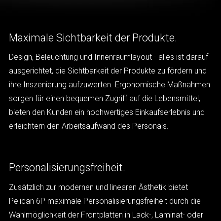
Maximale Sichtbarkeit der Produkte.
Design, Beleuchtung und Innenraumlayout - alles ist darauf
ausgerichtet, die Sichtbarkeit der Produkte zu fördern und
ihre Inszenierung aufzuwerten. Ergonomische Maßnahmen
sorgen für einen bequemen Zugriff auf die Lebensmittel,
bieten den Kunden ein hochwertiges Einkaufserlebnis und
erleichtern den Arbeitsaufwand des Personals.
Personalisierungsfreiheit.
Zusätzlich zur modernen und linearen Ästhetik bietet
Pelican 6P maximale Personalisierungsfreiheit durch die
Wahlmöglichkeit der Frontplatten in Lack-, Laminat- oder