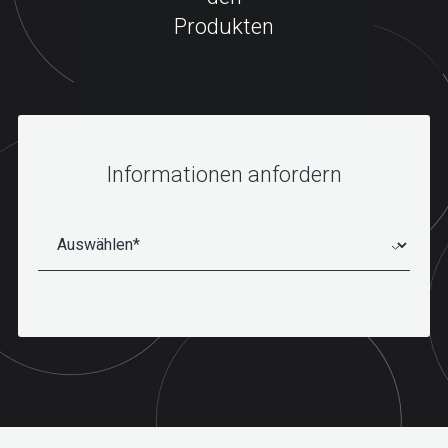
Produkten
Informationen anfordern