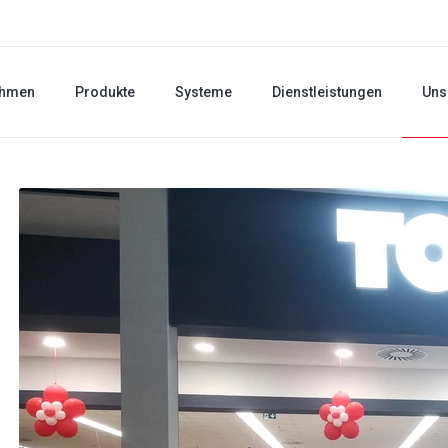
ehmen
Produkte
Systeme
Dienstleistungen
Uns