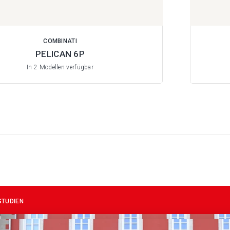
COMBINATI
PELICAN 6P
In 2 Modellen verfügbar
STUDIEN