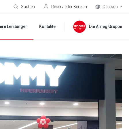
Suchen
Reservierter Bereich
Deutsch
ere Leistungen
Kontakte
Die Arneg Gruppe