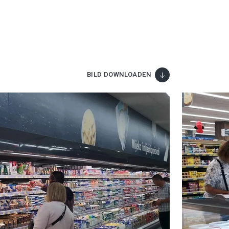
BILD DOWNLOADEN