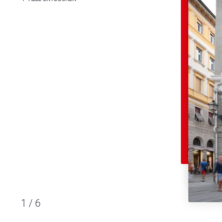
1
/
6