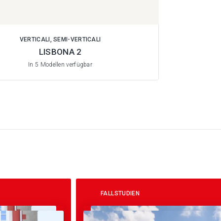
VERTICALI, SEMI-VERTICALI
LISBONA 2
In 5 Modellen verfügbar
FALLSTUDIEN