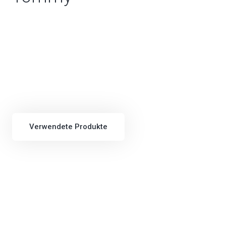
Verwendete Produkte