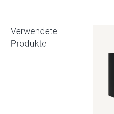
Verwendete
Produkte