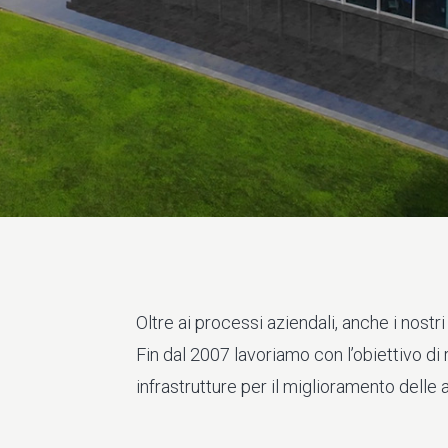
Oltre ai processi aziendali, anche i nostri
Fin dal 2007 lavoriamo con l’obiettivo di
infrastrutture per il miglioramento delle at