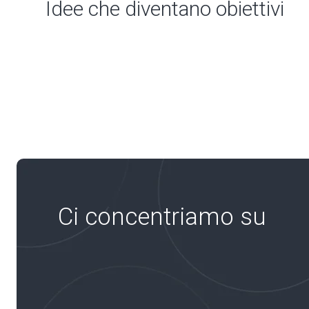
Idee che diventano obiettivi
Ci concentriamo su