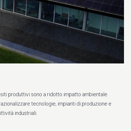
 siti produttivi sono a ridotto impatto ambientale.
 razionalizzare tecnologie, impianti di produzione e
tività industriali.