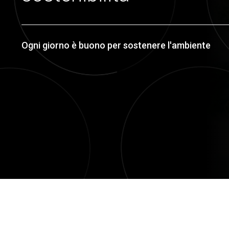
Ogni giorno è buono per sostenere l'ambiente