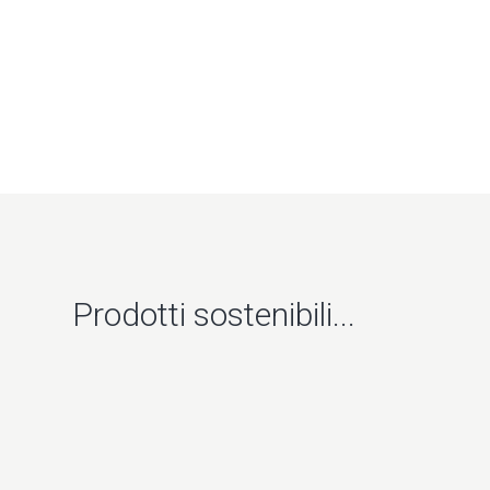
Prodotti sostenibili...