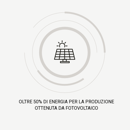
OLTRE 50% DI ENERGIA PER LA PRODUZIONE
OTTENUTA DA FOTOVOLTAICO