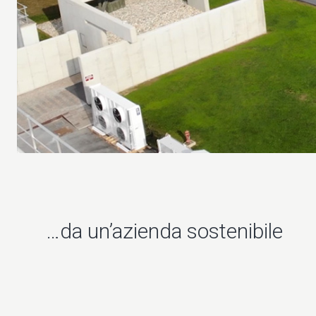
…da un’azienda sostenibile