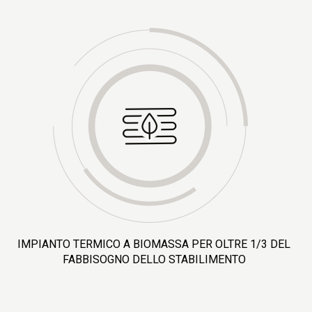
IMPIANTO TERMICO A BIOMASSA PER OLTRE 1/3 DEL
FABBISOGNO DELLO STABILIMENTO