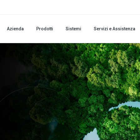
Azienda
Prodotti
Sistemi
Servizi e Assistenza