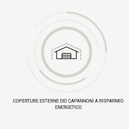
COPERTURE ESTERNE DEI CAPANNONI A RISPARMIO
ENERGETICO