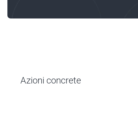
Azioni concrete