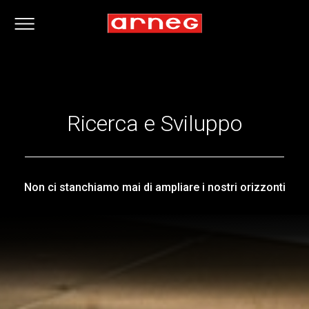
Ricerca e Sviluppo
Non ci stanchiamo mai di ampliare i nostri orizzonti