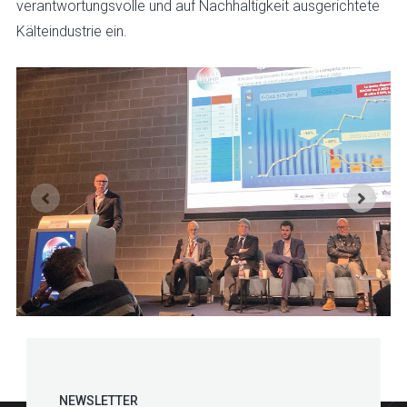
verantwortungsvolle und auf Nachhaltigkeit ausgerichtete
Kälteindustrie ein.
NEWSLETTER