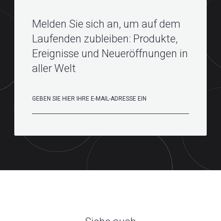
Melden Sie sich an, um auf dem
Laufenden zubleiben: Produkte,
Ereignisse und Neueröffnungen in
aller Welt