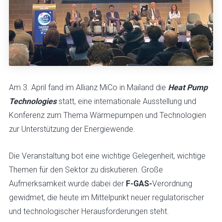
Am 3. April fand im Allianz MiCo in Mailand die
Heat Pump
Technologies
statt, eine internationale Ausstellung und
Konferenz zum Thema Wärmepumpen und Technologien
zur Unterstützung der Energiewende.
Die Veranstaltung bot eine wichtige Gelegenheit, wichtige
Themen für den Sektor zu diskutieren. Große
Aufmerksamkeit wurde dabei der
F-GAS-
Verordnung
gewidmet, die heute im Mittelpunkt neuer regulatorischer
und technologischer Herausforderungen steht.