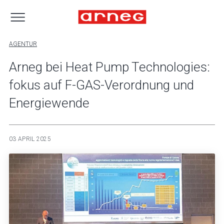
AGENTUR
Arneg bei Heat Pump Technologies:
fokus auf F-GAS-Verordnung und
Energiewende
03 APRIL 2025