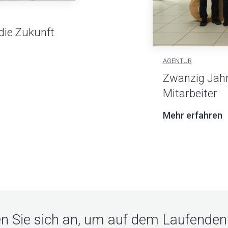
 die Zukunft
AGENTUR
Zwanzig Jahr
Mitarbeiter
Mehr erfahren
n Sie sich an, um auf dem Laufenden 