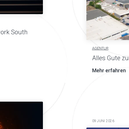
rk South
AGENTUR
Alles Gute zu
Mehr erfahren
09 JUNI 2026