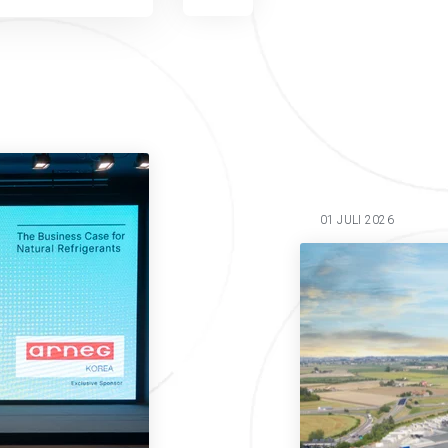
01 JULI 2026