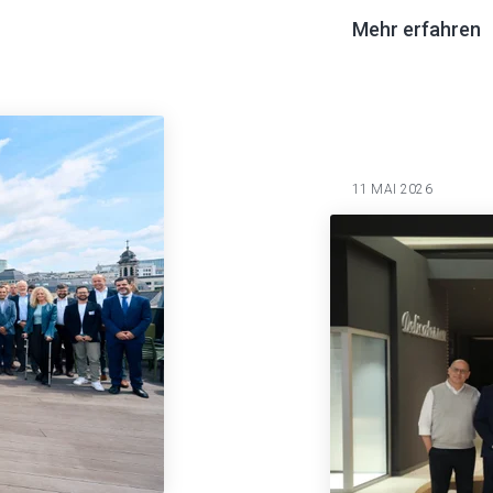
Mehr erfahren
11 MAI 2026