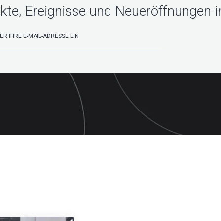
kte, Ereignisse und Neueröffnungen in