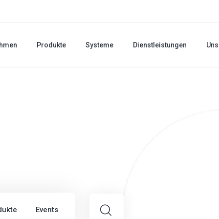
ehmen
Produkte
Systeme
Dienstleistungen
Uns
dukte
Events