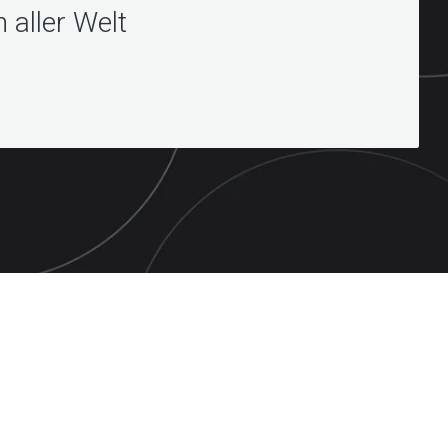
 aller Welt