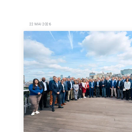
22 MAI 2026