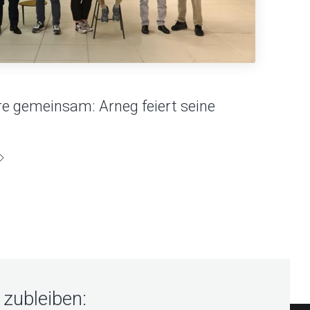
e gemeinsam: Arneg feiert seine
zubleiben: