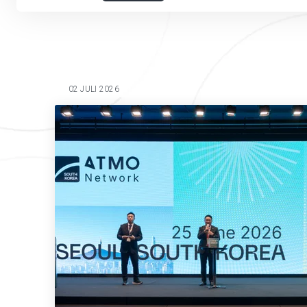
02 JULI 2026