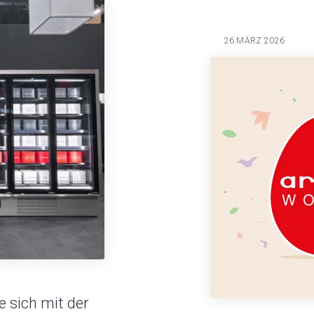
26 MÄRZ 2026
e sich mit der