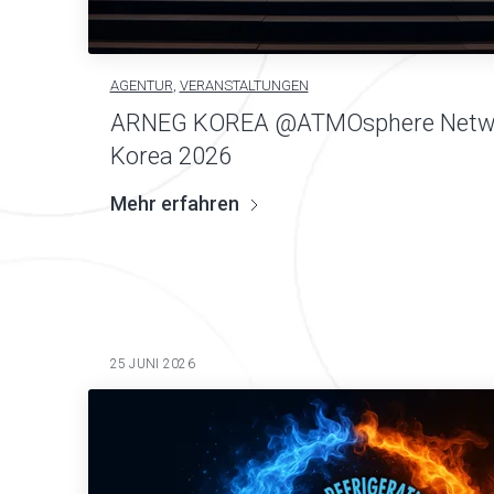
AGENTUR
,
VERANSTALTUNGEN
ARNEG KOREA @ATMOsphere Netwo
Korea 2026
Mehr erfahren
25 JUNI 2026