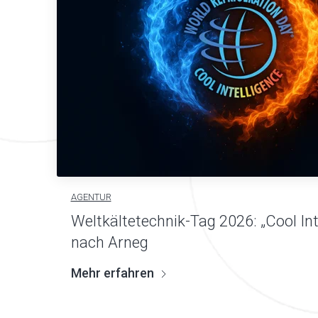
AGENTUR
Weltkältetechnik-Tag 2026: „Cool Int
nach Arneg
Mehr erfahren