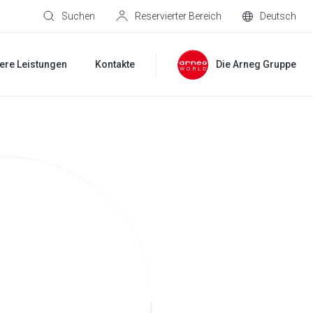
Suchen
Reservierter Bereich
Deutsch
ere Leistungen
Kontakte
Die Arneg Gruppe