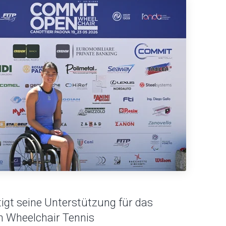
igt seine Unterstützung für das
 Wheelchair Tennis