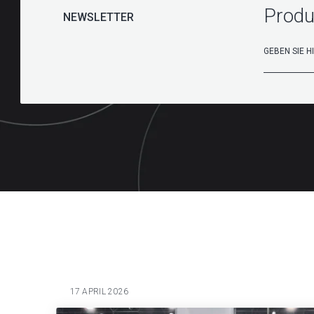
Produ
NEWSLETTER
17 APRIL 2026