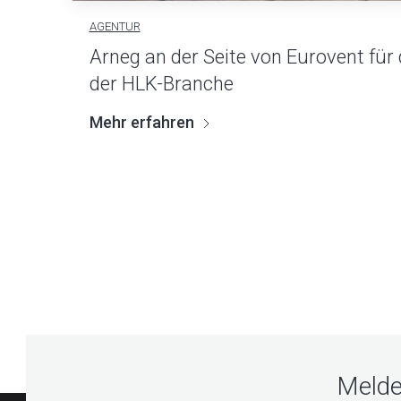
AGENTUR
Arneg an der Seite von Eurovent für
der HLK-Branche
Mehr erfahren
Melde