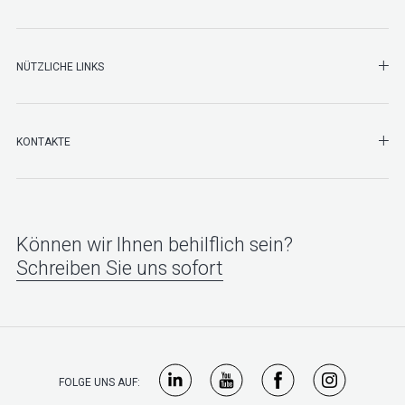
NÜTZLICHE LINKS
SHO
KONTAKTE
Können wir Ihnen behilflich sein?
Schreiben Sie uns sofort
FOLGE UNS AUF: