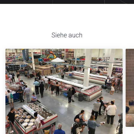
Siehe auch