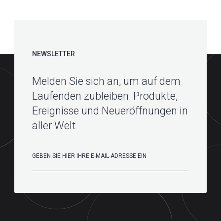
NEWSLETTER
Melden Sie sich an, um auf dem
Laufenden zubleiben: Produkte,
Ereignisse und Neueröffnungen in
aller Welt