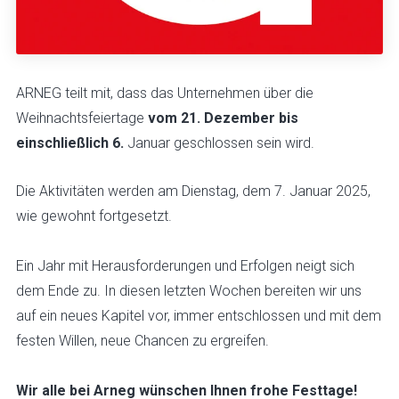
ARNEG teilt mit, dass das Unternehmen über die
Weihnachtsfeiertage
vom 21. Dezember bis
einschließlich 6.
Januar geschlossen sein wird.
Die Aktivitäten werden am Dienstag, dem 7. Januar 2025,
wie gewohnt fortgesetzt.
Ein Jahr mit Herausforderungen und Erfolgen neigt sich
dem Ende zu. In diesen letzten Wochen bereiten wir uns
auf ein neues Kapitel vor, immer entschlossen und mit dem
festen Willen, neue Chancen zu ergreifen.
Wir alle bei Arneg wünschen Ihnen frohe Festtage!