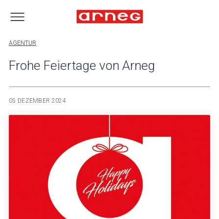
AGENTUR
Frohe Feiertage von Arneg
05 DEZEMBER 2024