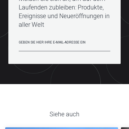
Laufenden zubleiben: Produkte,
Ereignisse und Neueröffnungen in
aller Welt
Siehe auch