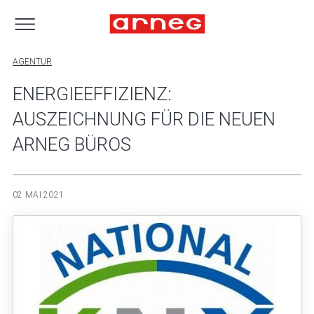
AGENTUR
ENERGIEEFFIZIENZ:
AUSZEICHNUNG FÜR DIE NEUEN
ARNEG BÜROS
02 MAI 2021