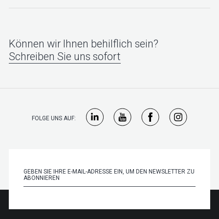
Können wir Ihnen behilflich sein?
Schreiben Sie uns sofort
FOLGE UNS AUF: