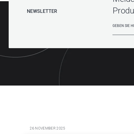
Produ
NEWSLETTER
26 NOVEMBER 2025