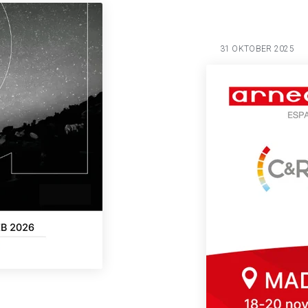
31 OKTOBER 2025