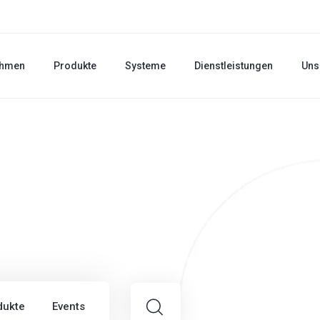
ehmen
Produkte
Systeme
Dienstleistungen
Uns
dukte
Events