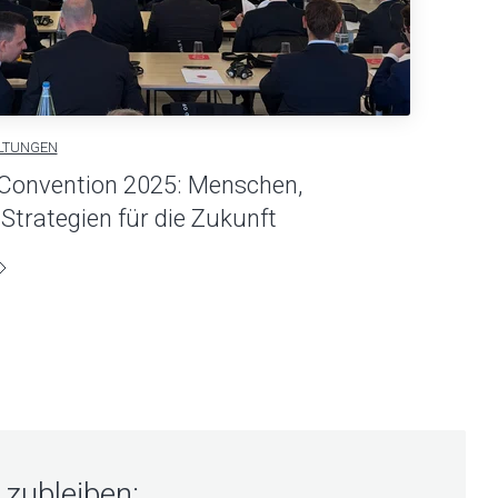
LTUNGEN
Convention 2025: Menschen,
Strategien für die Zukunft
zubleiben: