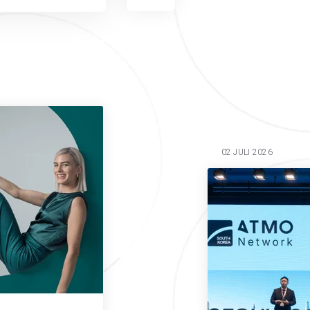
02 JULI 2026