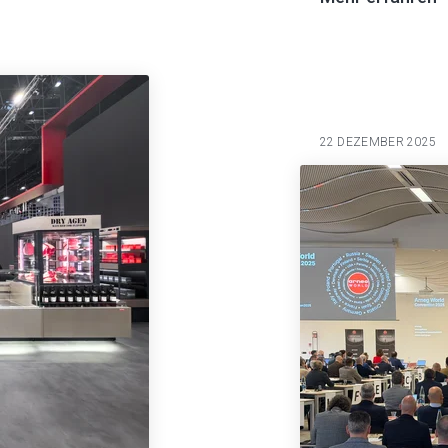
22 DEZEMBER 2025