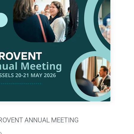
ROVENT ANNUAL MEETING