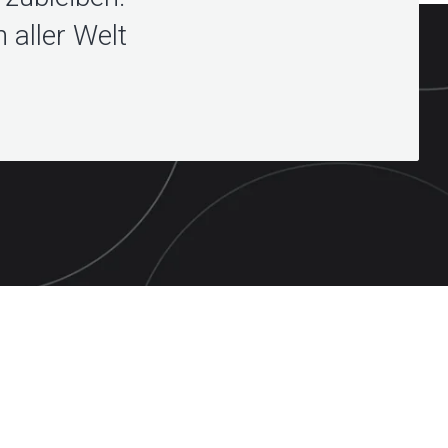
 aller Welt