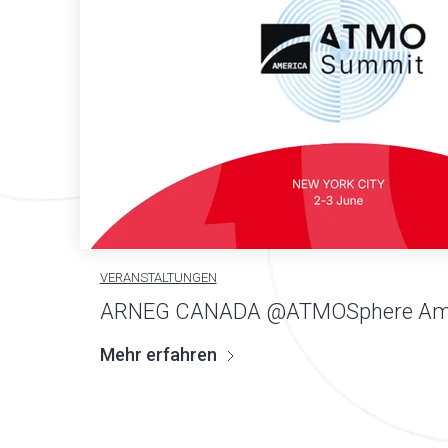
VERANSTALTUNGEN
ARNEG CANADA @ATMOSphere Am
Mehr erfahren