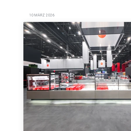
10 MÄRZ 2026