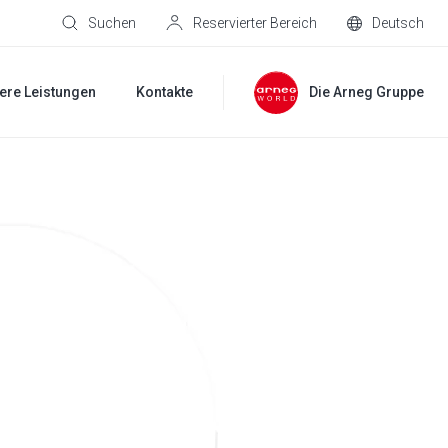
Suchen
Reservierter Bereich
Deutsch
ere Leistungen
Kontakte
Die Arneg Gruppe