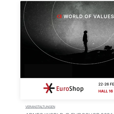
VERANSTALTUNGEN