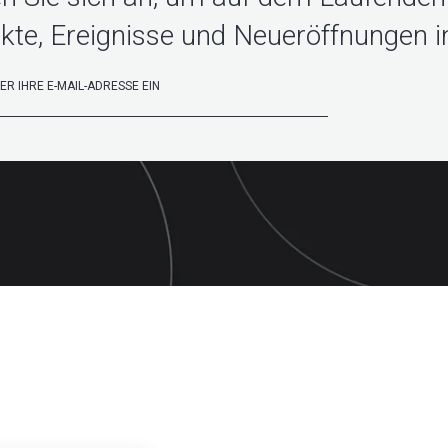
kte, Ereignisse und Neueröffnungen in