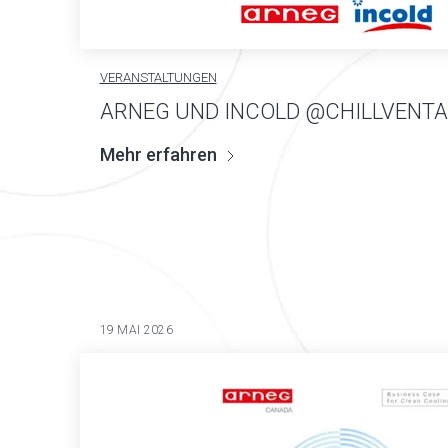
VERANSTALTUNGEN
ARNEG UND INCOLD @CHILLVENTA
Mehr erfahren
19 MAI 2026