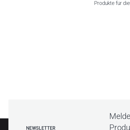
Produkte für die
Melde
Produ
NEWSLETTER