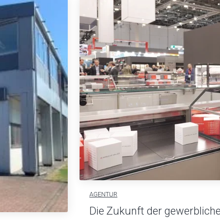
AGENTUR
Die Zukunft der gewerbliche