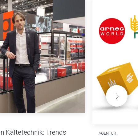
n Kältetechnik: Trends
AGENTUR