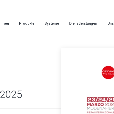
ehmen
Produkte
Systeme
Dienstleistungen
Uns
 2025