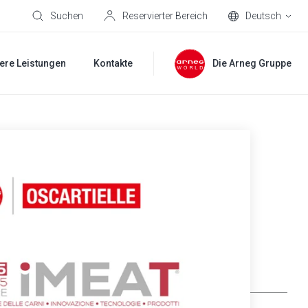
Suchen
Reservierter Bereich
Deutsch
ere Leistungen
Kontakte
Die Arneg Gruppe