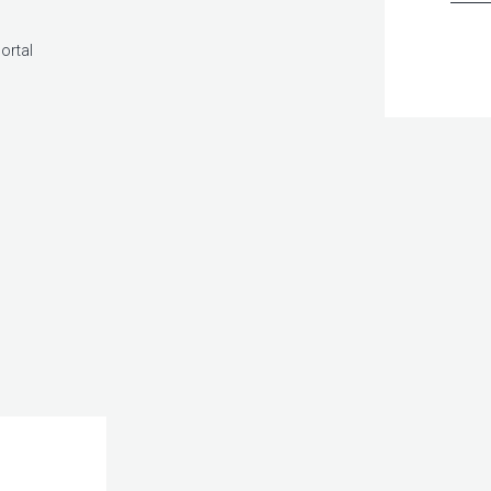
ortal