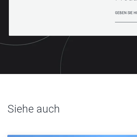
Siehe auch