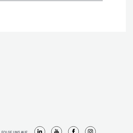
FOLGE UNS AUF: