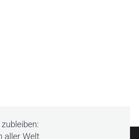
zubleiben:
 aller Welt