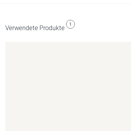
1
Verwendete Produkte