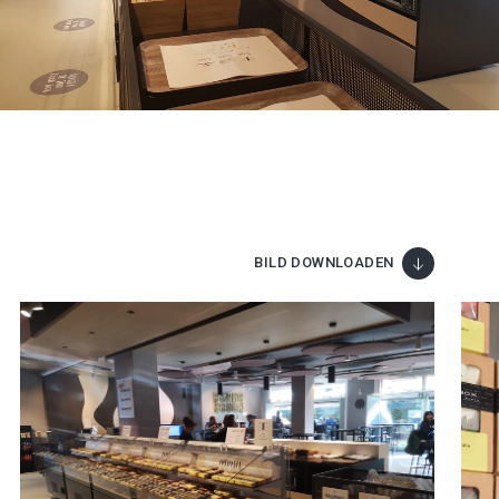
BILD DOWNLOADEN