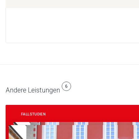
6
Andere Leistungen
FALLSTUDIEN