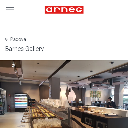
Padova
Barnes Gallery