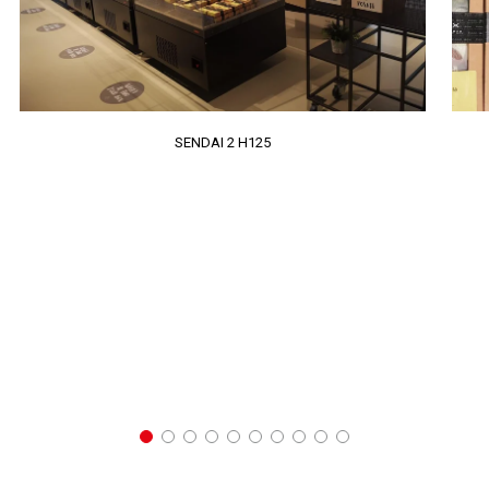
SENDAI 2 H125